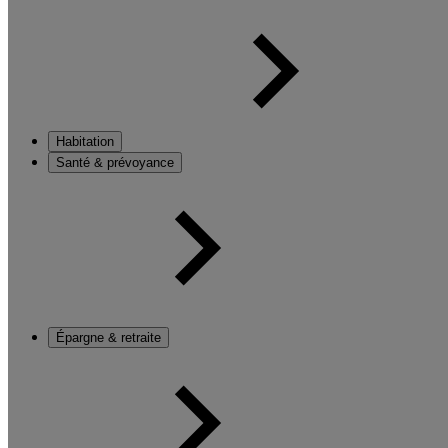
Habitation
Santé & prévoyance
Épargne & retraite