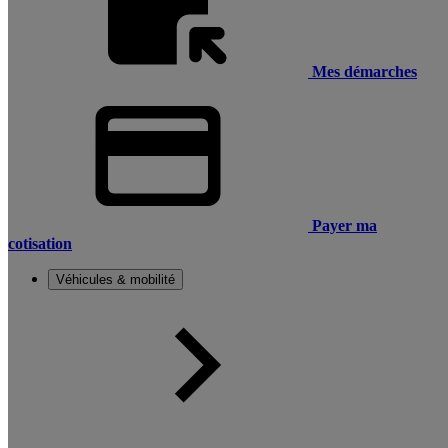
Mes démarches
Payer ma
cotisation
Véhicules & mobilité