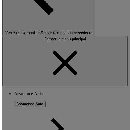
Véhicules & mobilité
Retour à la section précédente
Fermer le menu principal
Assurance Auto
Assurance Auto