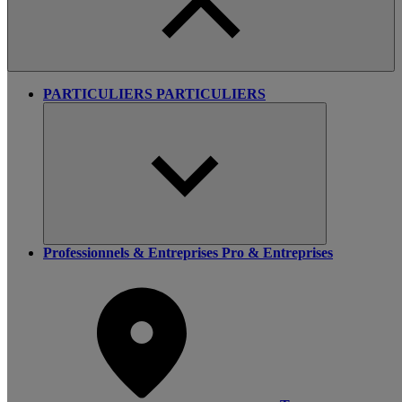
PARTICULIERS
PARTICULIERS
Professionnels & Entreprises
Pro & Entreprises