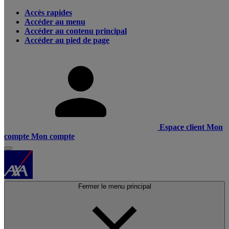
Accès rapides
Accéder au menu
Accéder au contenu principal
Accéder au pied de page
Espace client
Mon
compte
Mon compte
Fermer le menu principal