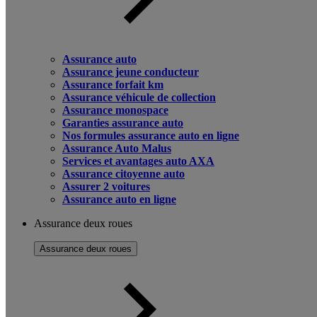
Assurance auto
Assurance jeune conducteur
Assurance forfait km
Assurance véhicule de collection
Assurance monospace
Garanties assurance auto
Nos formules assurance auto en ligne
Assurance Auto Malus
Services et avantages auto AXA
Assurance citoyenne auto
Assurer 2 voitures
Assurance auto en ligne
Assurance deux roues
Assurance deux roues