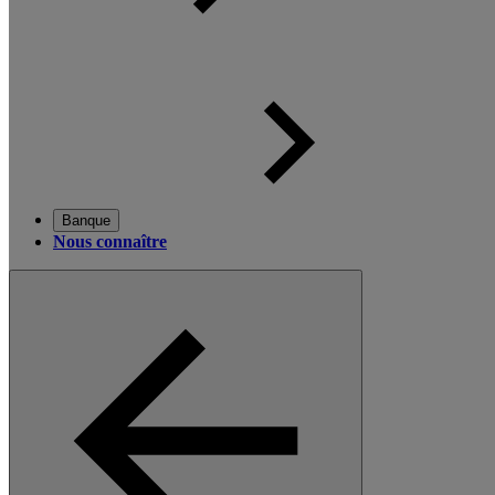
Banque
Nous connaître