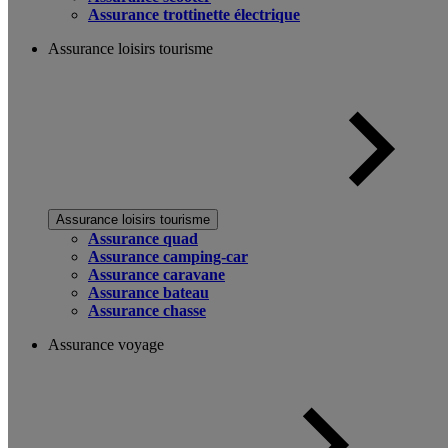
Assurance trottinette électrique
Assurance loisirs tourisme
Assurance loisirs tourisme
Assurance quad
Assurance camping-car
Assurance caravane
Assurance bateau
Assurance chasse
Assurance voyage