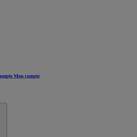
ompte
Mon compte