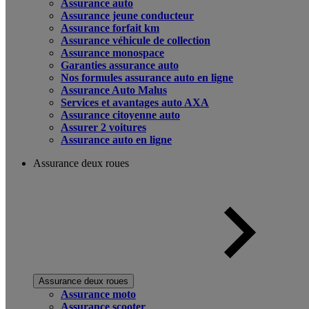
Assurance auto
Assurance jeune conducteur
Assurance forfait km
Assurance véhicule de collection
Assurance monospace
Garanties assurance auto
Nos formules assurance auto en ligne
Assurance Auto Malus
Services et avantages auto AXA
Assurance citoyenne auto
Assurer 2 voitures
Assurance auto en ligne
Assurance deux roues
Assurance deux roues
Assurance moto
Assurance scooter