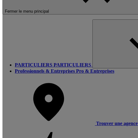
Fermer le menu principal
PARTICULIERS
PARTICULIERS
Professionnels & Entreprises
Pro & Entreprises
Trouver une agence