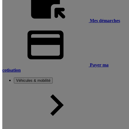
Mes démarches
Payer ma
cotisation
Véhicules & mobilité