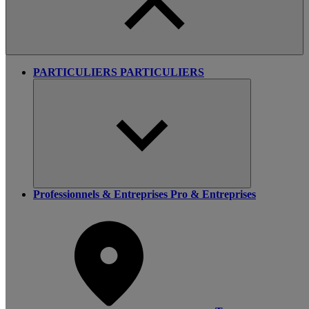
PARTICULIERS
PARTICULIERS
Professionnels & Entreprises
Pro & Entreprises