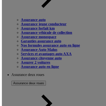
Assurance auto
Assurance jeune conducteur
Assurance forfait km
Assurance véhicule de collection
Assurance monospace
Garanties assurance auto
Nos formules assurance auto en ligne
Assurance Auto Malus
Services et avantages auto AXA
Assurance citoyenne auto
Assurer 2 voitures
Assurance auto en ligne
Assurance deux roues
Assurance deux roues