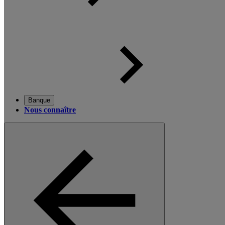
Banque
Nous connaître