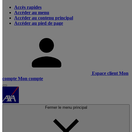
Accès rapides
Accéder au menu
Accéder au contenu principal
Accéder au pied de page
Espace client
Mon
compte
Mon compte
Fermer le menu principal