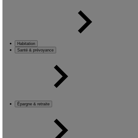
Habitation
Santé & prévoyance
Épargne & retraite