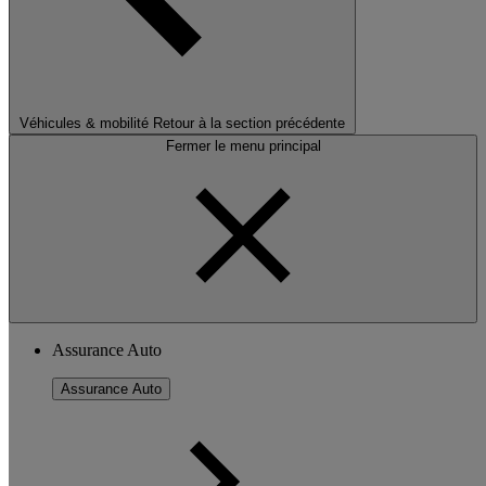
Véhicules & mobilité
Retour à la section précédente
Fermer le menu principal
Assurance Auto
Assurance Auto