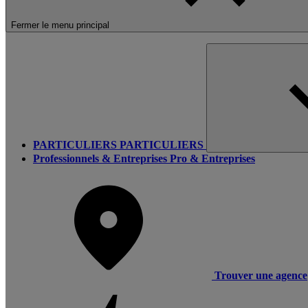
Fermer le menu principal
PARTICULIERS
PARTICULIERS
Professionnels & Entreprises
Pro & Entreprises
Trouver une agence