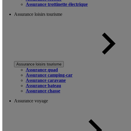
Assurance trottinette électrique
Assurance loisirs tourisme
Assurance loisirs tourisme
Assurance quad
Assurance camping-car
Assurance caravane
Assurance bateau
Assurance chasse
Assurance voyage