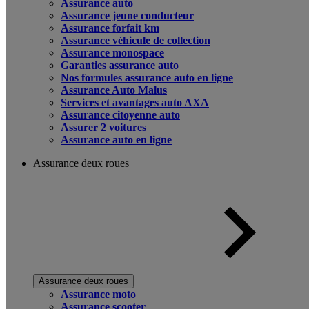
Assurance auto
Assurance jeune conducteur
Assurance forfait km
Assurance véhicule de collection
Assurance monospace
Garanties assurance auto
Nos formules assurance auto en ligne
Assurance Auto Malus
Services et avantages auto AXA
Assurance citoyenne auto
Assurer 2 voitures
Assurance auto en ligne
Assurance deux roues
Assurance deux roues
Assurance moto
Assurance scooter