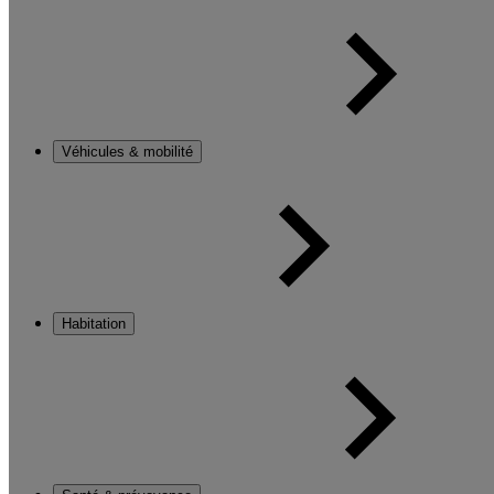
Véhicules & mobilité
Habitation