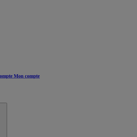
ompte
Mon compte