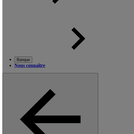
Banque
Nous connaître