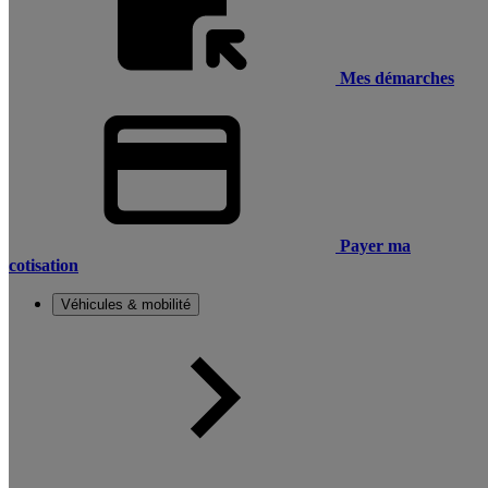
Mes démarches
Payer ma
cotisation
Véhicules & mobilité