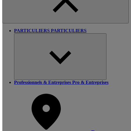
PARTICULIERS
PARTICULIERS
Professionnels & Entreprises
Pro & Entreprises