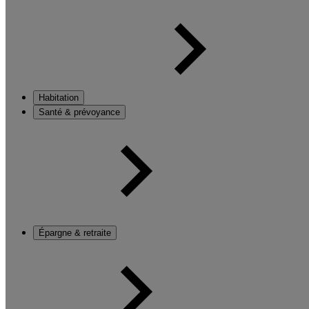
Habitation
Santé & prévoyance
Épargne & retraite