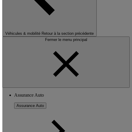
Véhicules & mobilité
Retour à la section précédente
Fermer le menu principal
Assurance Auto
Assurance Auto