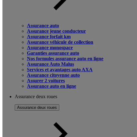
Assurance auto
Assurance jeune conducteur
Assurance forfait km
Assurance véhicule de collection
Assurance monospace
Garanties assurance auto
Nos formules assurance auto en ligne
Assurance Auto Malus
Services et avantages auto AXA
Assurance citoyenne auto
Assurer 2 voitures
Assurance auto en ligne
Assurance deux roues
Assurance deux roues