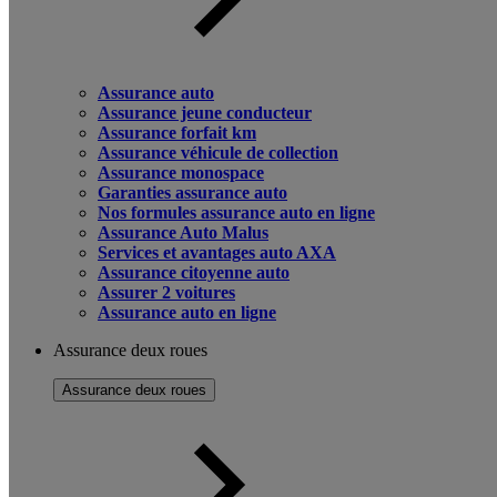
Assurance auto
Assurance jeune conducteur
Assurance forfait km
Assurance véhicule de collection
Assurance monospace
Garanties assurance auto
Nos formules assurance auto en ligne
Assurance Auto Malus
Services et avantages auto AXA
Assurance citoyenne auto
Assurer 2 voitures
Assurance auto en ligne
Assurance deux roues
Assurance deux roues