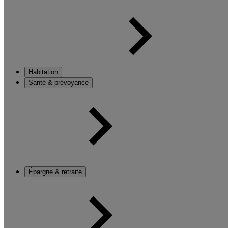
Habitation
Santé & prévoyance
Épargne & retraite