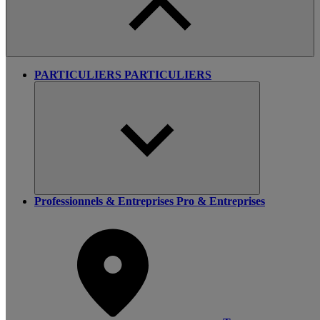
PARTICULIERS
PARTICULIERS
Professionnels & Entreprises
Pro & Entreprises