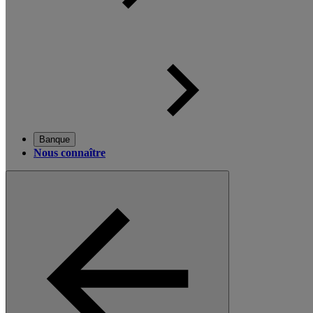
Banque
Nous connaître