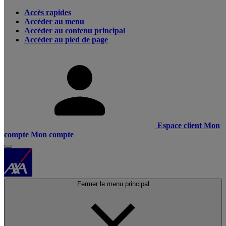
Accès rapides
Accéder au menu
Accéder au contenu principal
Accéder au pied de page
Espace client
Mon
compte
Mon compte
Fermer le menu principal