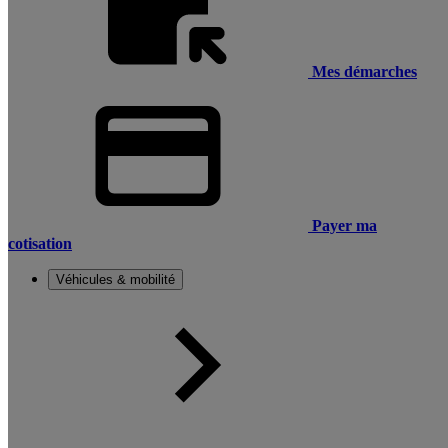
Mes démarches
Payer ma
cotisation
Véhicules & mobilité