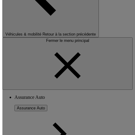
Véhicules & mobilité
Retour à la section précédente
Fermer le menu principal
Assurance Auto
Assurance Auto