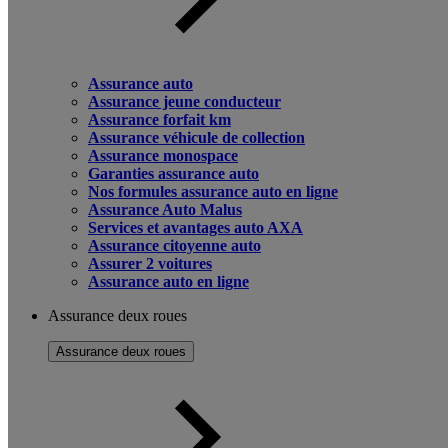
Assurance auto
Assurance jeune conducteur
Assurance forfait km
Assurance véhicule de collection
Assurance monospace
Garanties assurance auto
Nos formules assurance auto en ligne
Assurance Auto Malus
Services et avantages auto AXA
Assurance citoyenne auto
Assurer 2 voitures
Assurance auto en ligne
Assurance deux roues
Assurance deux roues