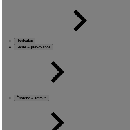
Habitation
Santé & prévoyance
Épargne & retraite