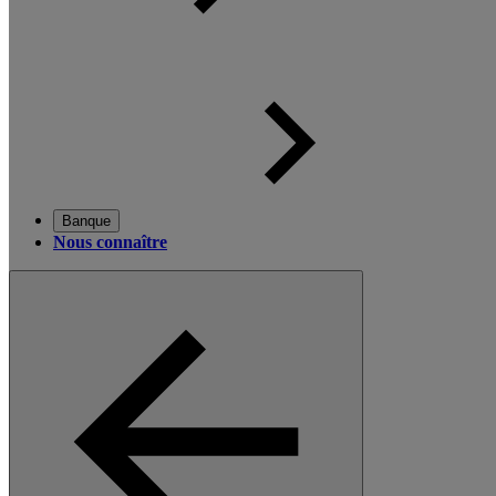
Banque
Nous connaître