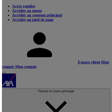
Accès rapides
Accéder au menu
Accéder au contenu principal
Accéder au pied de page
Espace client
Mon
compte
Mon compte
Fermer le menu principal