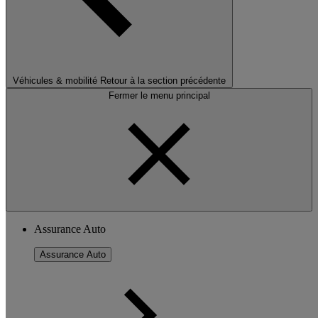
Véhicules & mobilité
Retour à la section précédente
Fermer le menu principal
Assurance Auto
Assurance Auto