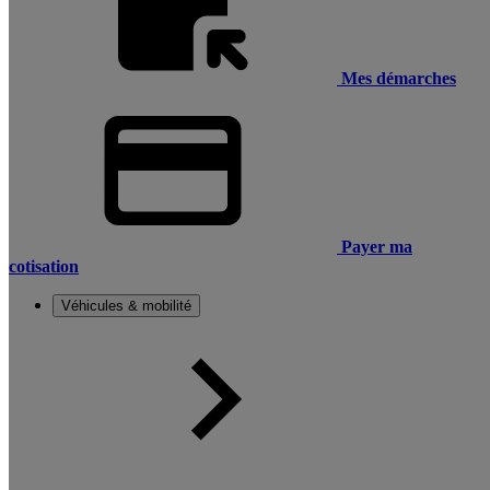
Mes démarches
Payer ma
cotisation
Véhicules & mobilité