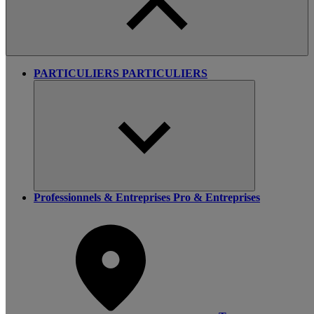
PARTICULIERS
PARTICULIERS
Professionnels & Entreprises
Pro & Entreprises