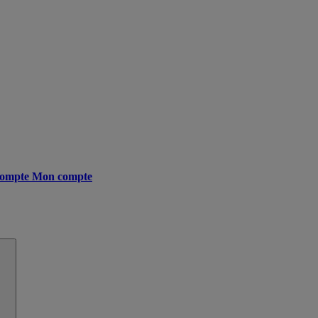
ompte
Mon compte