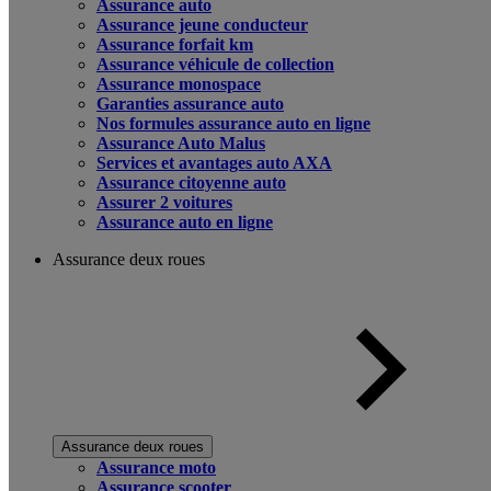
Assurance auto
Assurance jeune conducteur
Assurance forfait km
Assurance véhicule de collection
Assurance monospace
Garanties assurance auto
Nos formules assurance auto en ligne
Assurance Auto Malus
Services et avantages auto AXA
Assurance citoyenne auto
Assurer 2 voitures
Assurance auto en ligne
Assurance deux roues
Assurance deux roues
Assurance moto
Assurance scooter