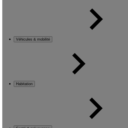
Véhicules & mobilité
Habitation