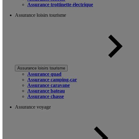
Assurance trottinette électrique
Assurance loisirs tourisme
Assurance loisirs tourisme
Assurance quad
Assurance camping-car
Assurance caravane
Assurance bateau
Assurance chasse
Assurance voyage