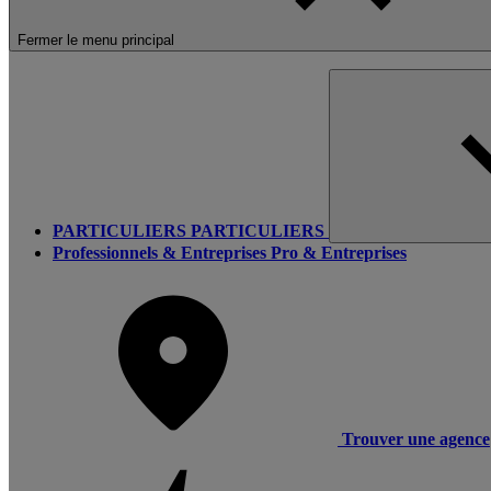
Fermer le menu principal
PARTICULIERS
PARTICULIERS
Professionnels & Entreprises
Pro & Entreprises
Trouver une agence