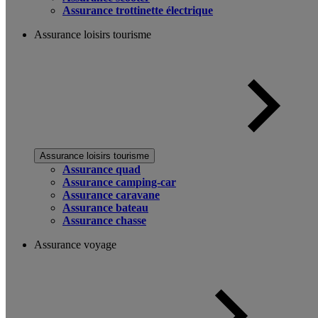
Assurance trottinette électrique
Assurance loisirs tourisme
Assurance loisirs tourisme
Assurance quad
Assurance camping-car
Assurance caravane
Assurance bateau
Assurance chasse
Assurance voyage