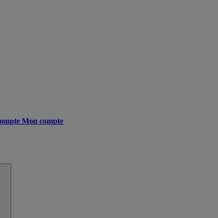
ompte
Mon compte