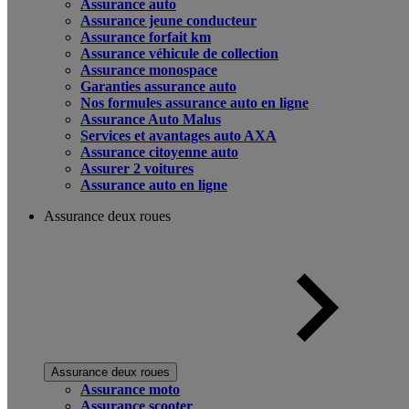
Assurance auto
Assurance jeune conducteur
Assurance forfait km
Assurance véhicule de collection
Assurance monospace
Garanties assurance auto
Nos formules assurance auto en ligne
Assurance Auto Malus
Services et avantages auto AXA
Assurance citoyenne auto
Assurer 2 voitures
Assurance auto en ligne
Assurance deux roues
Assurance deux roues
Assurance moto
Assurance scooter