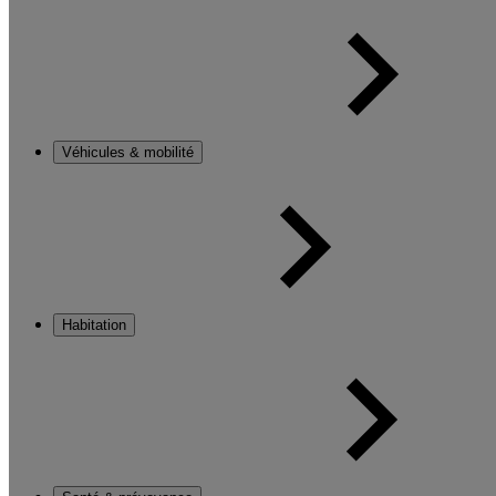
Véhicules & mobilité
Habitation