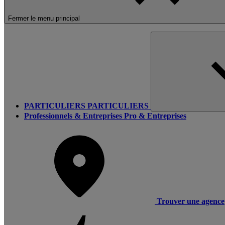
Fermer le menu principal
PARTICULIERS
PARTICULIERS
Professionnels & Entreprises
Pro & Entreprises
Trouver une agence