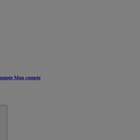
ompte
Mon compte