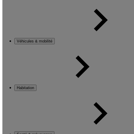
Véhicules & mobilité
Habitation