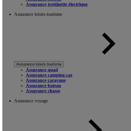
Assurance trottinette électrique
Assurance loisirs tourisme
Assurance loisirs tourisme
Assurance quad
Assurance camping-car
Assurance caravane
Assurance bateau
Assurance chasse
Assurance voyage