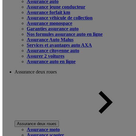
Assurance auto
Assurance jeune conducteur
Assurance forfait km
Assurance véhicule de collection
Assurance monospace
Garanties assurance auto
Nos formules assurance auto en ligne
Assurance Auto Malus
Services et avantages auto AXA
Assurance citoyenne auto
Assurer 2 voitures
Assurance auto en ligne
Assurance deux roues
Assurance deux roues
Assurance moto
Assurance scooter