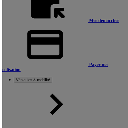
Mes démarches
Payer ma
cotisation
Véhicules & mobilité