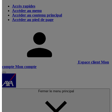
Accès rapides
Accéder au menu
Accéder au contenu principal
Accéder au pied de page
Espace client
Mon
compte
Mon compte
Fermer le menu principal