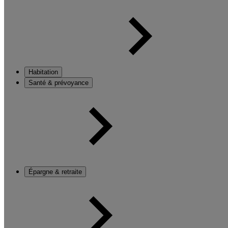
Habitation
Santé & prévoyance
Épargne & retraite