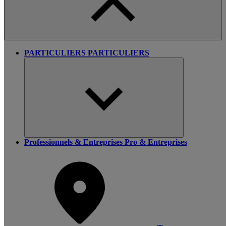
PARTICULIERS
PARTICULIERS
Professionnels & Entreprises
Pro & Entreprises