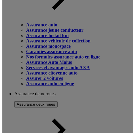
Assurance auto
Assurance jeune conducteur
Assurance forfait km
Assurance véhicule de collection
Assurance monospace
Garanties assurance auto
Nos formules assurance auto en ligne
Assurance Auto Malus
Services et avantages auto AXA
Assurance citoyenne auto
Assurer 2 voitures
Assurance auto en ligne
Assurance deux roues
Assurance deux roues