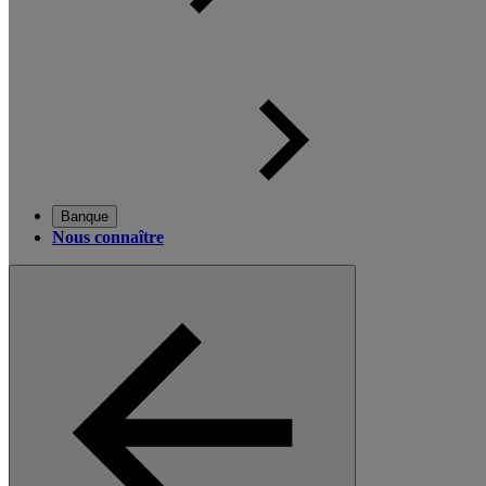
Banque
Nous connaître