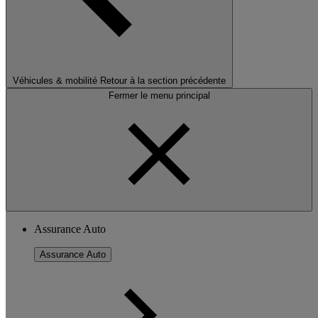
Véhicules & mobilité
Retour à la section précédente
Fermer le menu principal
Assurance Auto
Assurance Auto