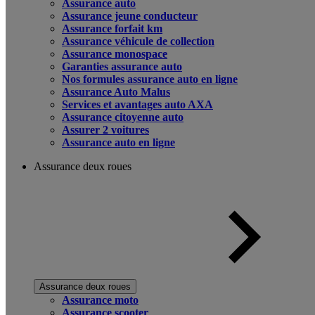
Assurance auto
Assurance jeune conducteur
Assurance forfait km
Assurance véhicule de collection
Assurance monospace
Garanties assurance auto
Nos formules assurance auto en ligne
Assurance Auto Malus
Services et avantages auto AXA
Assurance citoyenne auto
Assurer 2 voitures
Assurance auto en ligne
Assurance deux roues
Assurance deux roues
Assurance moto
Assurance scooter