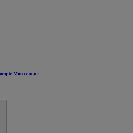
ompte
Mon compte