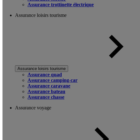
Assurance trottinette électrique
Assurance loisirs tourisme
Assurance loisirs tourisme
Assurance quad
Assurance camping-car
Assurance caravane
Assurance bateau
Assurance chasse
Assurance voyage