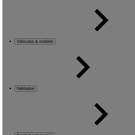
Véhicules & mobilité
Habitation