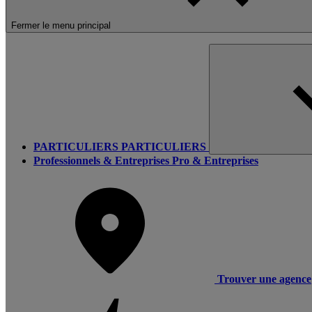
Fermer le menu principal
PARTICULIERS
PARTICULIERS
Professionnels & Entreprises
Pro & Entreprises
Trouver une agence