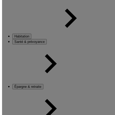
Habitation
Santé & prévoyance
Épargne & retraite