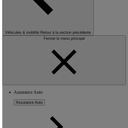
Véhicules & mobilité
Retour à la section précédente
Fermer le menu principal
Assurance Auto
Assurance Auto