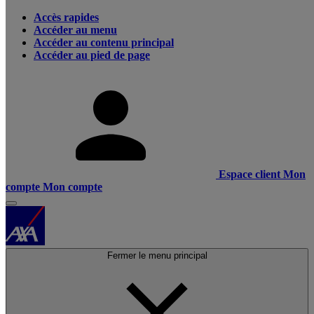
Accès rapides
Accéder au menu
Accéder au contenu principal
Accéder au pied de page
Espace client
Mon
compte
Mon compte
Fermer le menu principal