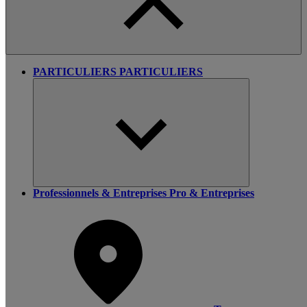
PARTICULIERS
PARTICULIERS
Professionnels & Entreprises
Pro & Entreprises