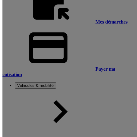
Mes démarches
Payer ma
cotisation
Véhicules & mobilité