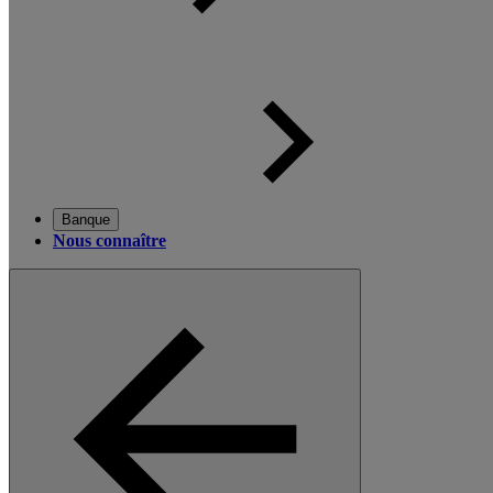
Banque
Nous connaître