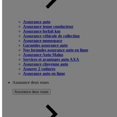
Assurance auto
Assurance jeune conducteur
Assurance forfait km
Assurance véhicule de collection
Assurance monospace
Garanties assurance auto
Nos formules assurance auto en ligne
Assurance Auto Malus
Services et avantages auto AXA
Assurance citoyenne auto
Assurer 2 voitures
Assurance auto en ligne
Assurance deux roues
Assurance deux roues