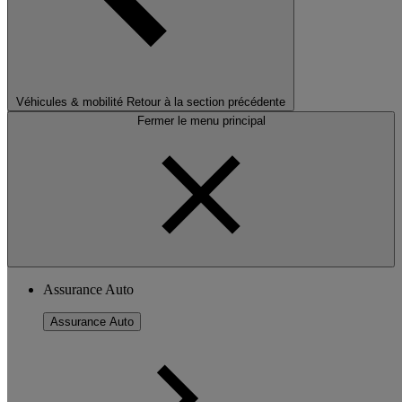
Véhicules & mobilité
Retour à la section précédente
Fermer le menu principal
Assurance Auto
Assurance Auto