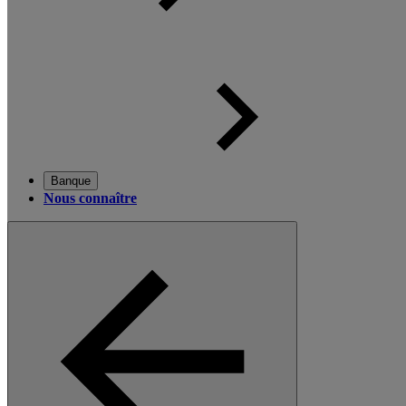
Banque
Nous connaître