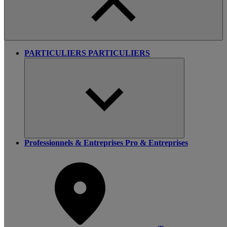
PARTICULIERS
PARTICULIERS
Professionnels & Entreprises
Pro & Entreprises