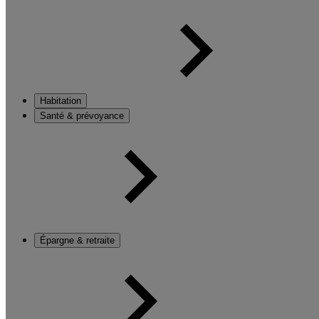
Habitation
Santé & prévoyance
Épargne & retraite