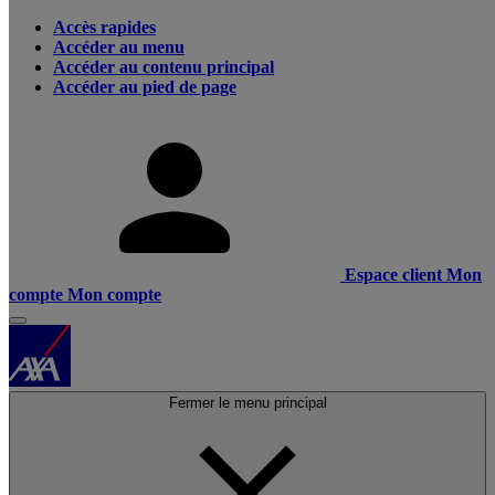
Accès rapides
Accéder au menu
Accéder au contenu principal
Accéder au pied de page
Espace client
Mon
compte
Mon compte
Fermer le menu principal