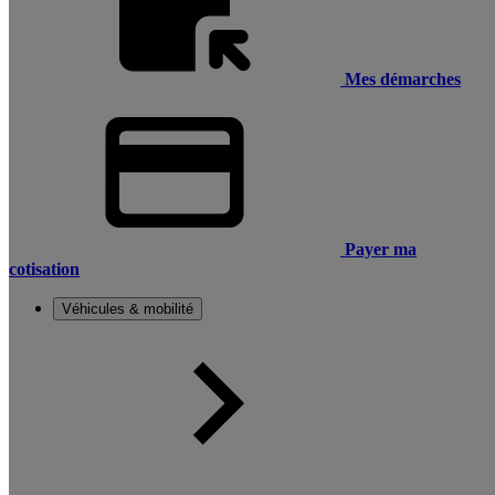
Mes démarches
Payer ma
cotisation
Véhicules & mobilité