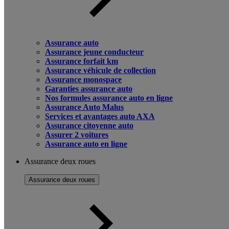
Assurance auto
Assurance jeune conducteur
Assurance forfait km
Assurance véhicule de collection
Assurance monospace
Garanties assurance auto
Nos formules assurance auto en ligne
Assurance Auto Malus
Services et avantages auto AXA
Assurance citoyenne auto
Assurer 2 voitures
Assurance auto en ligne
Assurance deux roues
Assurance deux roues