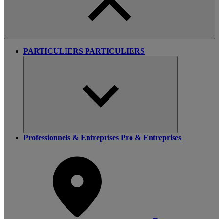
PARTICULIERS
PARTICULIERS
Professionnels & Entreprises
Pro & Entreprises