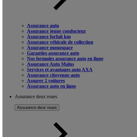
Assurance auto
Assurance jeune conducteur
Assurance forfait km
Assurance véhicule de collection
Assurance monospace
Garanties assurance auto
Nos formules assurance auto en ligne
Assurance Auto Malus
Services et avantages auto AXA
Assurance citoyenne auto
Assurer 2 voitures
Assurance auto en ligne
Assurance deux roues
Assurance deux roues