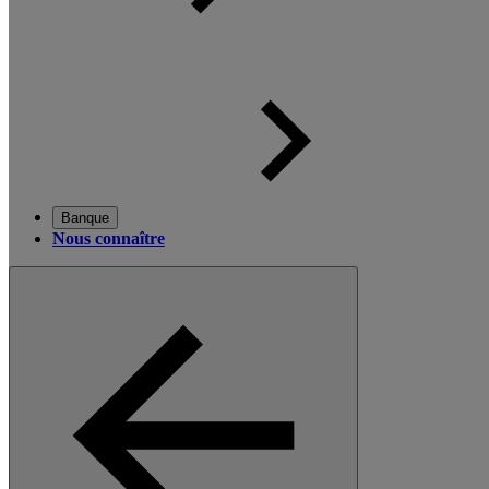
Banque
Nous connaître