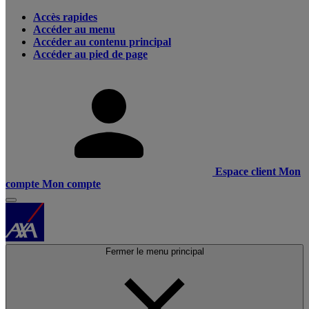
Accès rapides
Accéder au menu
Accéder au contenu principal
Accéder au pied de page
Espace client
Mon
compte
Mon compte
Fermer le menu principal