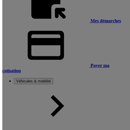
Mes démarches
Payer ma
cotisation
Véhicules & mobilité