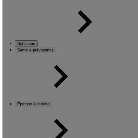
Habitation
Santé & prévoyance
Épargne & retraite