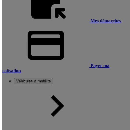
Mes démarches
Payer ma
cotisation
Véhicules & mobilité