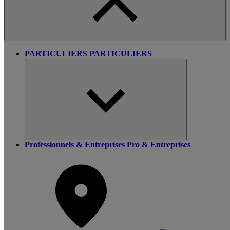
PARTICULIERS
PARTICULIERS
Professionnels & Entreprises
Pro & Entreprises