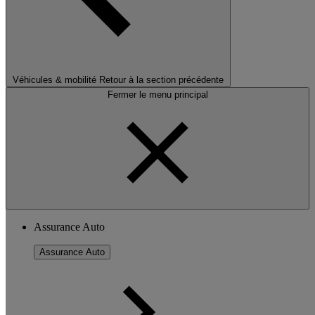
Véhicules & mobilité
Retour à la section précédente
Fermer le menu principal
Assurance Auto
Assurance Auto