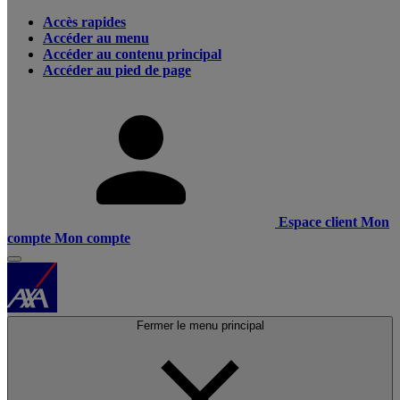
Accès rapides
Accéder au menu
Accéder au contenu principal
Accéder au pied de page
Espace client
Mon
compte
Mon compte
Fermer le menu principal