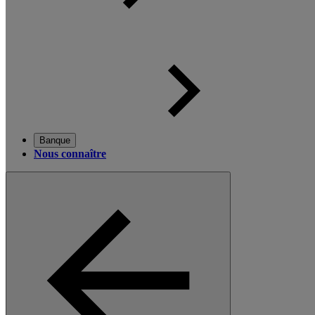
Banque
Nous connaître