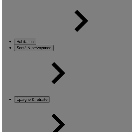
Habitation
Santé & prévoyance
Épargne & retraite