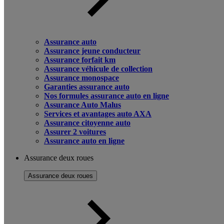
Assurance auto
Assurance jeune conducteur
Assurance forfait km
Assurance véhicule de collection
Assurance monospace
Garanties assurance auto
Nos formules assurance auto en ligne
Assurance Auto Malus
Services et avantages auto AXA
Assurance citoyenne auto
Assurer 2 voitures
Assurance auto en ligne
Assurance deux roues
Assurance deux roues