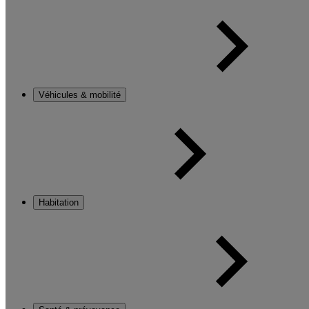
Véhicules & mobilité
Habitation