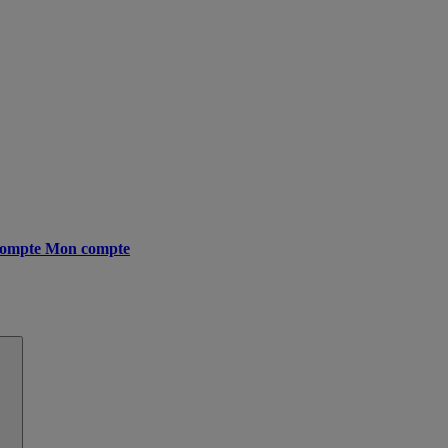
ompte
Mon compte