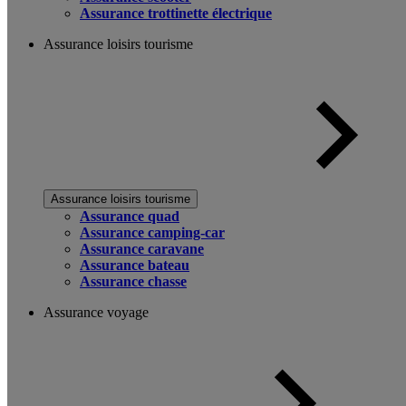
Assurance trottinette électrique
Assurance loisirs tourisme
Assurance loisirs tourisme
Assurance quad
Assurance camping-car
Assurance caravane
Assurance bateau
Assurance chasse
Assurance voyage