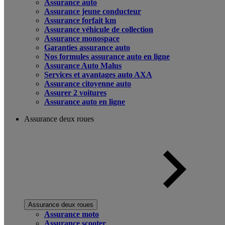
Assurance auto
Assurance jeune conducteur
Assurance forfait km
Assurance véhicule de collection
Assurance monospace
Garanties assurance auto
Nos formules assurance auto en ligne
Assurance Auto Malus
Services et avantages auto AXA
Assurance citoyenne auto
Assurer 2 voitures
Assurance auto en ligne
Assurance deux roues
Assurance deux roues
Assurance moto
Assurance scooter