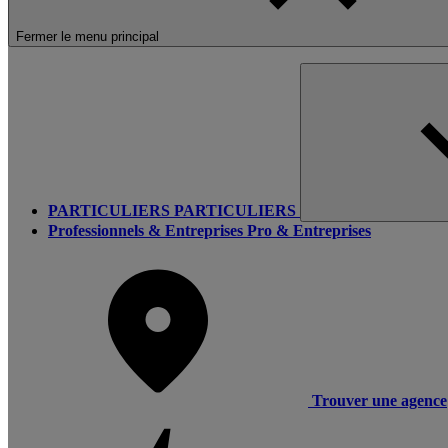
Fermer le menu principal
PARTICULIERS
PARTICULIERS
Professionnels & Entreprises
Pro & Entreprises
Trouver une agence