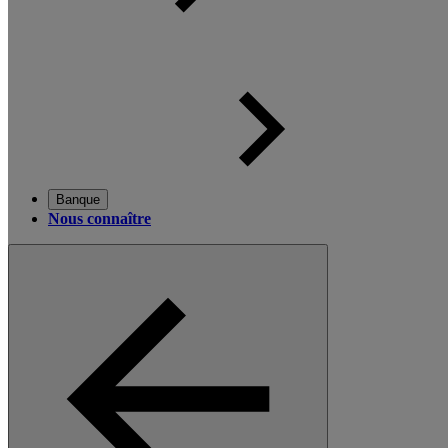
Banque
Nous connaître