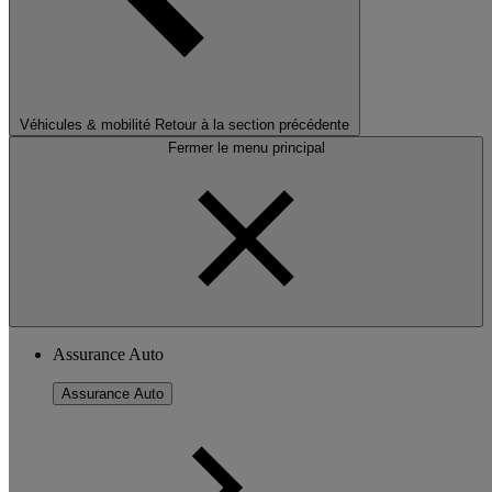
Véhicules & mobilité
Retour à la section précédente
Fermer le menu principal
Assurance Auto
Assurance Auto