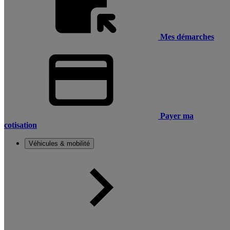
Mes démarches
Payer ma
cotisation
Véhicules & mobilité