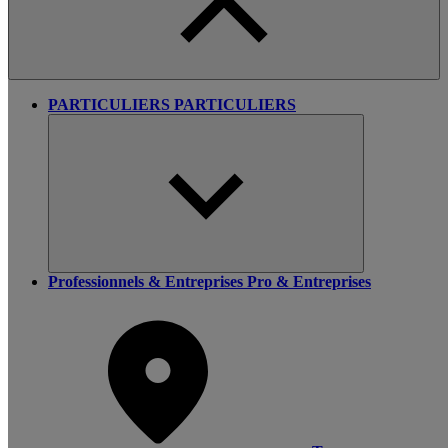
PARTICULIERS
PARTICULIERS
Professionnels & Entreprises
Pro & Entreprises