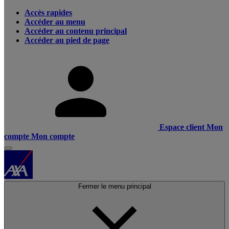
Accès rapides
Accéder au menu
Accéder au contenu principal
Accéder au pied de page
Espace client
Mon
compte
Mon compte
Fermer le menu principal