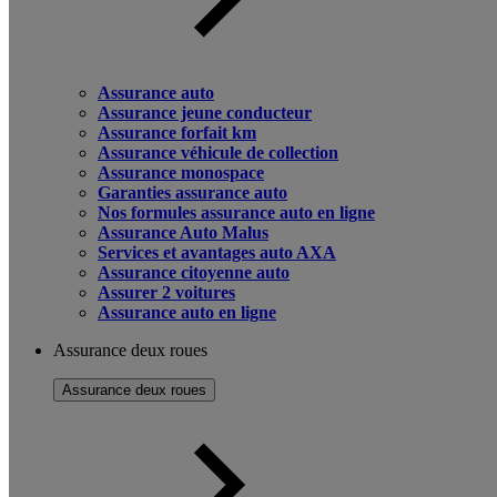
Assurance auto
Assurance jeune conducteur
Assurance forfait km
Assurance véhicule de collection
Assurance monospace
Garanties assurance auto
Nos formules assurance auto en ligne
Assurance Auto Malus
Services et avantages auto AXA
Assurance citoyenne auto
Assurer 2 voitures
Assurance auto en ligne
Assurance deux roues
Assurance deux roues