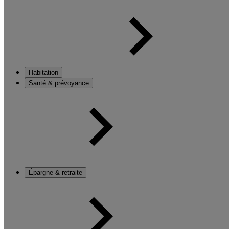
Habitation
Santé & prévoyance
Épargne & retraite