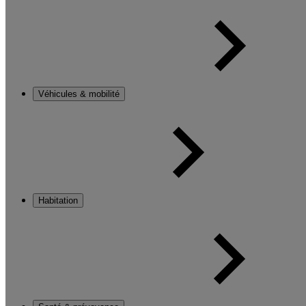
Véhicules & mobilité
Habitation