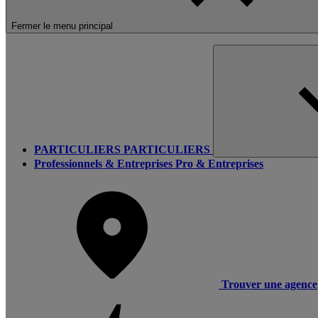
Fermer le menu principal
PARTICULIERS
PARTICULIERS
Professionnels & Entreprises
Pro & Entreprises
Trouver une agence