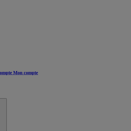
ompte
Mon compte