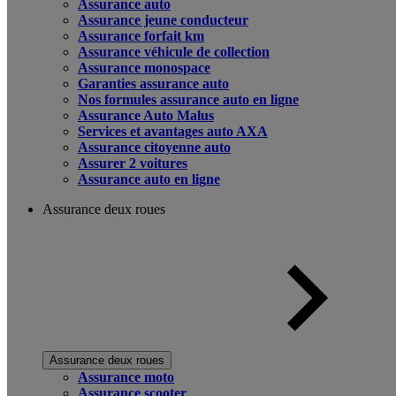
Assurance auto
Assurance jeune conducteur
Assurance forfait km
Assurance véhicule de collection
Assurance monospace
Garanties assurance auto
Nos formules assurance auto en ligne
Assurance Auto Malus
Services et avantages auto AXA
Assurance citoyenne auto
Assurer 2 voitures
Assurance auto en ligne
Assurance deux roues
Assurance deux roues
Assurance moto
Assurance scooter