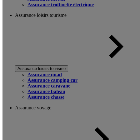
Assurance trottinette électrique
Assurance loisirs tourisme
Assurance loisirs tourisme
Assurance quad
Assurance camping-car
Assurance caravane
Assurance bateau
Assurance chasse
Assurance voyage