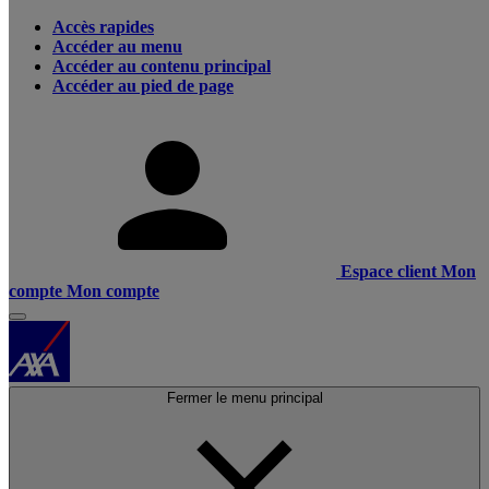
Accès rapides
Accéder au menu
Accéder au contenu principal
Accéder au pied de page
Espace client
Mon
compte
Mon compte
Fermer le menu principal