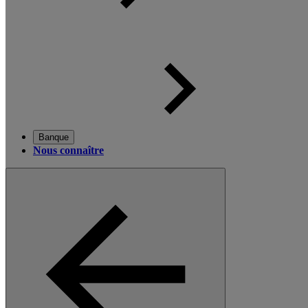
Banque
Nous connaître