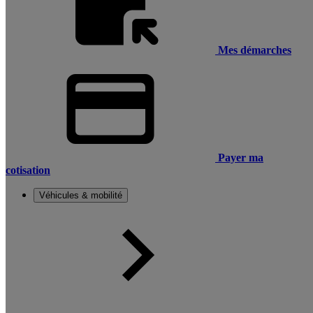
Mes démarches
Payer ma
cotisation
Véhicules & mobilité