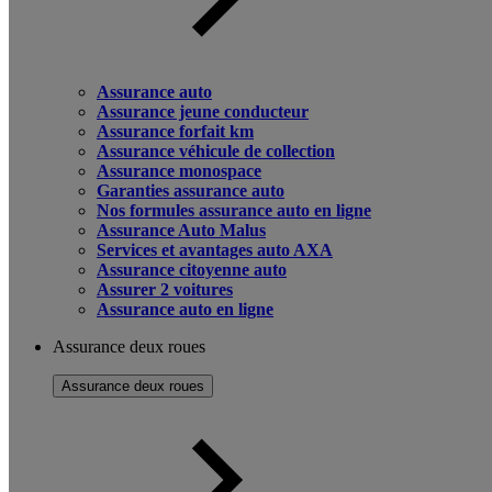
Assurance auto
Assurance jeune conducteur
Assurance forfait km
Assurance véhicule de collection
Assurance monospace
Garanties assurance auto
Nos formules assurance auto en ligne
Assurance Auto Malus
Services et avantages auto AXA
Assurance citoyenne auto
Assurer 2 voitures
Assurance auto en ligne
Assurance deux roues
Assurance deux roues