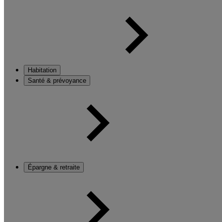
Habitation
Santé & prévoyance
Épargne & retraite