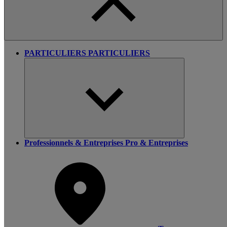
PARTICULIERS
PARTICULIERS
Professionnels & Entreprises
Pro & Entreprises