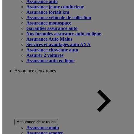
Assurance auto
Assurance jeune conducteur
Assurance forfait km
Assurance véhicule de collection
Assurance monospace
Garanties assurance auto
Nos formules assurance auto en ligne
Assurance Auto Malus
Services et avantages auto AXA
Assurance citoyenne auto
Assurer 2 voitures
Assurance auto en ligne
Assurance deux roues
Assurance deux roues
Assurance moto
Assurance scooter