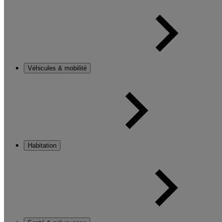
Véhicules & mobilité
Habitation