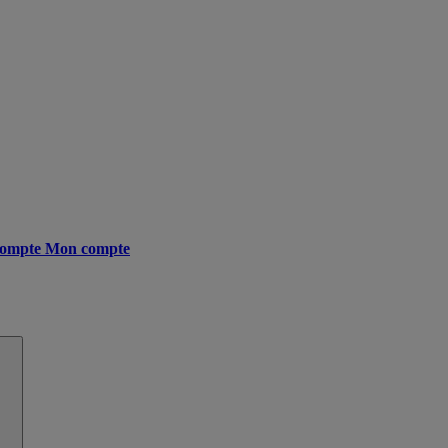
ompte
Mon compte