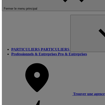
Fermer le menu principal
PARTICULIERS
PARTICULIERS
Professionnels & Entreprises
Pro & Entreprises
Trouver une agence