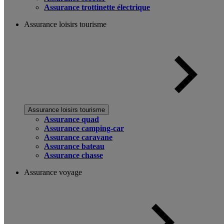
Assurance trottinette électrique
Assurance loisirs tourisme
Assurance loisirs tourisme
Assurance quad
Assurance camping-car
Assurance caravane
Assurance bateau
Assurance chasse
Assurance voyage