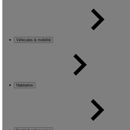
Véhicules & mobilité
Habitation