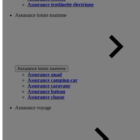
Assurance trottinette électrique
Assurance loisirs tourisme
Assurance loisirs tourisme
Assurance quad
Assurance camping-car
Assurance caravane
Assurance bateau
Assurance chasse
Assurance voyage