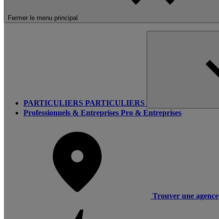
Fermer le menu principal
PARTICULIERS
PARTICULIERS
Professionnels & Entreprises
Pro & Entreprises
Trouver une agence