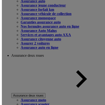
Assurance auto
Assurance jeune conducteur
Assurance forfait km
Assurance véhicule de collection
Assurance monospace
Garanties assurance auto
Nos formules assurance auto en ligne
Assurance Auto Malus
Services et avantages auto AXA
Assurance citoyenne auto
Assurer 2 voitures
Assurance auto en ligne
Assurance deux roues
Assurance deux roues
Assurance moto
Assurance scooter