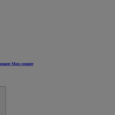
ompte
Mon compte