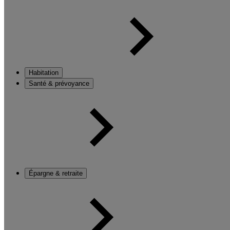
Habitation
Santé & prévoyance
Épargne & retraite