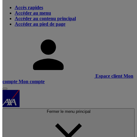
Accès rapides
Accéder au menu
Accéder au contenu principal
Accéder au pied de page
Espace client
Mon
compte
Mon compte
Fermer le menu principal