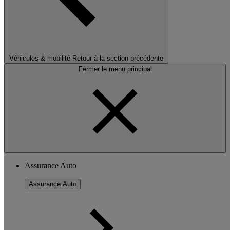
Véhicules & mobilité
Retour à la section précédente
Fermer le menu principal
Assurance Auto
Assurance Auto