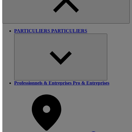
PARTICULIERS
PARTICULIERS
Professionnels & Entreprises
Pro & Entreprises