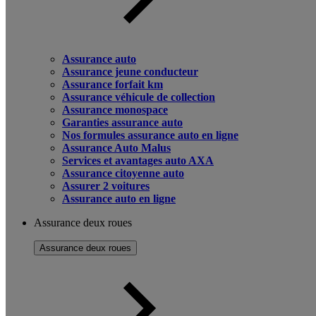
Assurance auto
Assurance jeune conducteur
Assurance forfait km
Assurance véhicule de collection
Assurance monospace
Garanties assurance auto
Nos formules assurance auto en ligne
Assurance Auto Malus
Services et avantages auto AXA
Assurance citoyenne auto
Assurer 2 voitures
Assurance auto en ligne
Assurance deux roues
Assurance deux roues