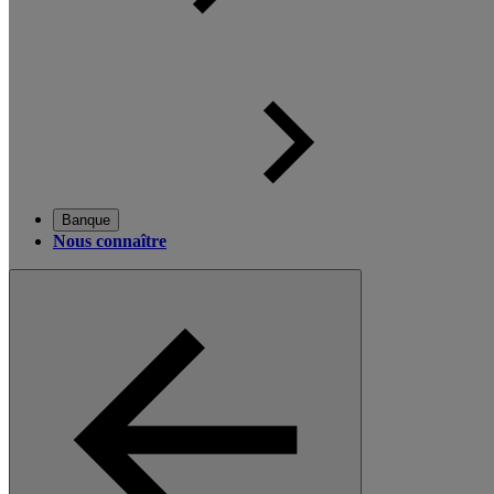
Banque
Nous connaître