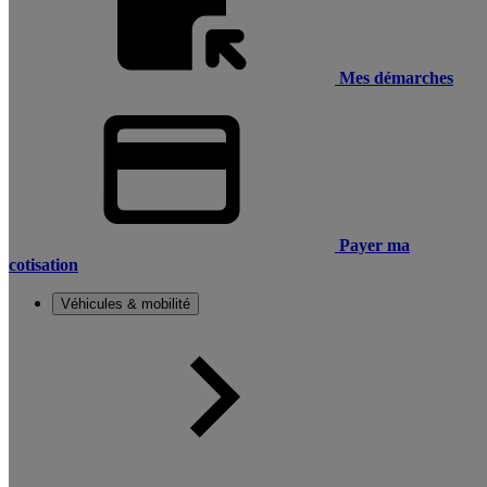
Mes démarches
Payer ma
cotisation
Véhicules & mobilité