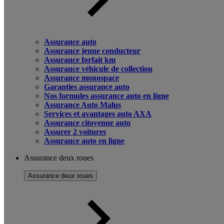
Assurance auto
Assurance jeune conducteur
Assurance forfait km
Assurance véhicule de collection
Assurance monospace
Garanties assurance auto
Nos formules assurance auto en ligne
Assurance Auto Malus
Services et avantages auto AXA
Assurance citoyenne auto
Assurer 2 voitures
Assurance auto en ligne
Assurance deux roues
Assurance deux roues