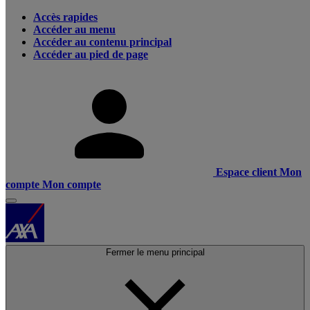
Accès rapides
Accéder au menu
Accéder au contenu principal
Accéder au pied de page
Espace client
Mon
compte
Mon compte
Fermer le menu principal