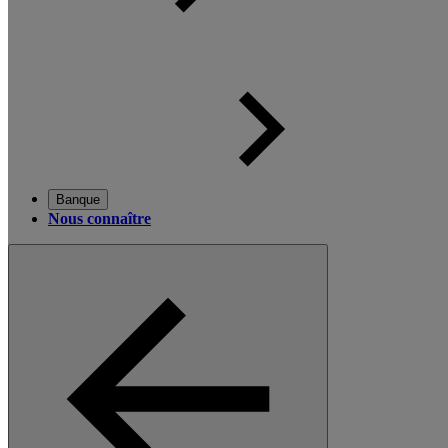
Banque
Nous connaître