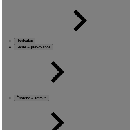
Habitation
Santé & prévoyance
Épargne & retraite