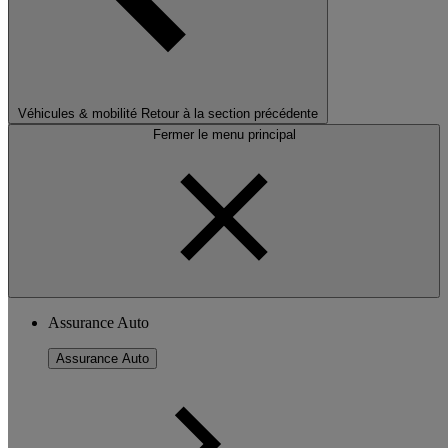
Véhicules & mobilité
Retour à la section précédente
Fermer le menu principal
Assurance Auto
Assurance Auto