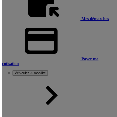
Mes démarches
Payer ma
cotisation
Véhicules & mobilité