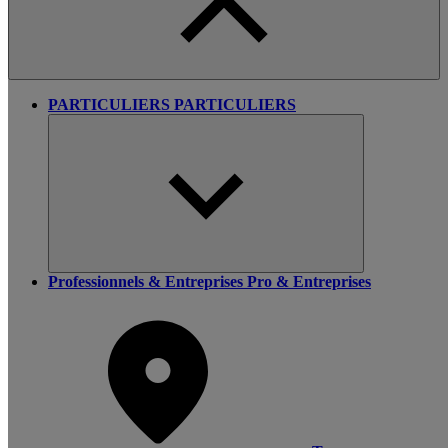
PARTICULIERS
PARTICULIERS
Professionnels & Entreprises
Pro & Entreprises