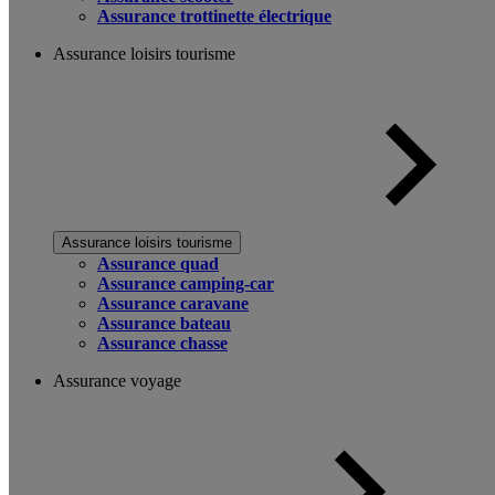
Assurance trottinette électrique
Assurance loisirs tourisme
Assurance loisirs tourisme
Assurance quad
Assurance camping-car
Assurance caravane
Assurance bateau
Assurance chasse
Assurance voyage