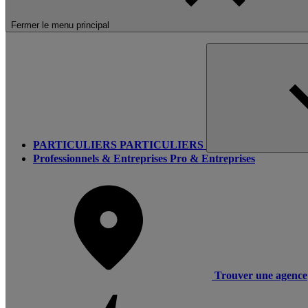
Fermer le menu principal
PARTICULIERS
PARTICULIERS
Professionnels & Entreprises
Pro & Entreprises
Trouver une agence