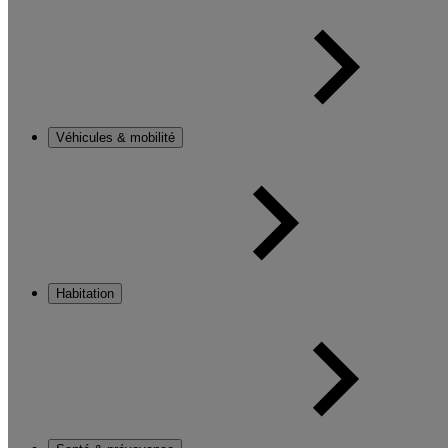
Véhicules & mobilité
Habitation