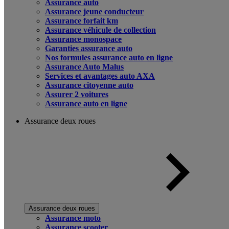
Assurance auto
Assurance jeune conducteur
Assurance forfait km
Assurance véhicule de collection
Assurance monospace
Garanties assurance auto
Nos formules assurance auto en ligne
Assurance Auto Malus
Services et avantages auto AXA
Assurance citoyenne auto
Assurer 2 voitures
Assurance auto en ligne
Assurance deux roues
Assurance deux roues
Assurance moto
Assurance scooter