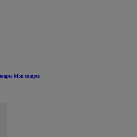
ompte
Mon compte