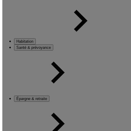
Habitation
Santé & prévoyance
Épargne & retraite