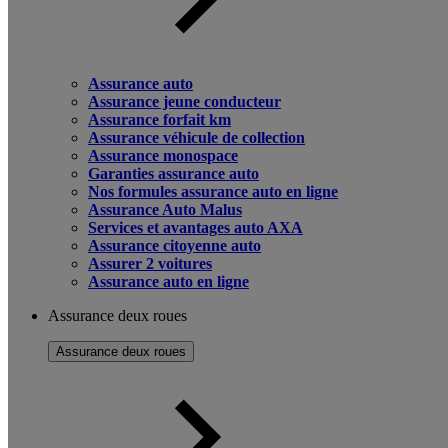
Assurance auto
Assurance jeune conducteur
Assurance forfait km
Assurance véhicule de collection
Assurance monospace
Garanties assurance auto
Nos formules assurance auto en ligne
Assurance Auto Malus
Services et avantages auto AXA
Assurance citoyenne auto
Assurer 2 voitures
Assurance auto en ligne
Assurance deux roues
Assurance deux roues