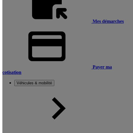
Mes démarches
Payer ma
cotisation
Véhicules & mobilité