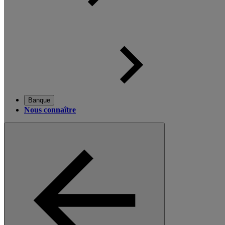
Banque
Nous connaître