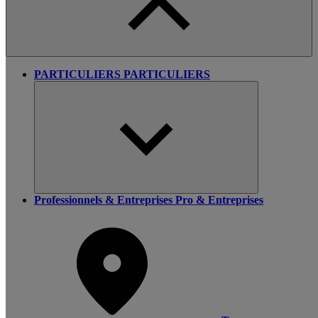
PARTICULIERS
PARTICULIERS
Professionnels & Entreprises
Pro & Entreprises