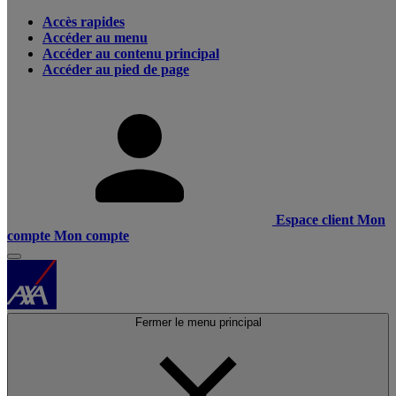
Accès rapides
Accéder au menu
Accéder au contenu principal
Accéder au pied de page
Espace client
Mon
compte
Mon compte
Fermer le menu principal