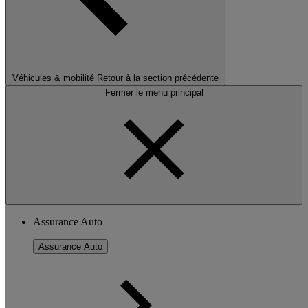
Véhicules & mobilité
Retour à la section précédente
Fermer le menu principal
Assurance Auto
Assurance Auto