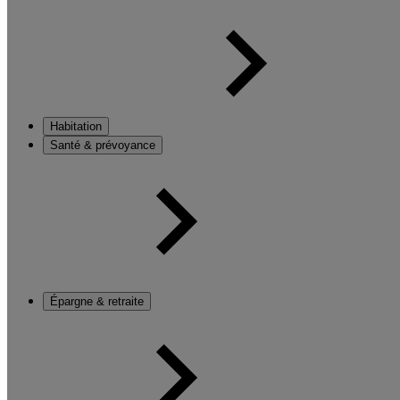
Habitation
Santé & prévoyance
Épargne & retraite