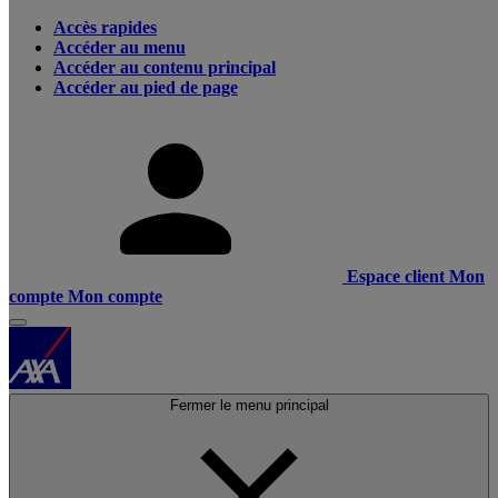
Accès rapides
Accéder au menu
Accéder au contenu principal
Accéder au pied de page
Espace client
Mon
compte
Mon compte
Fermer le menu principal