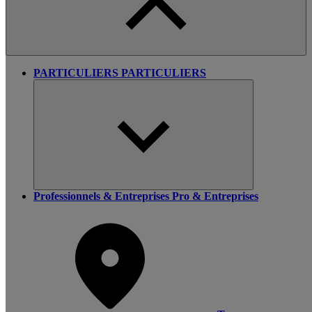
PARTICULIERS
PARTICULIERS
Professionnels & Entreprises
Pro & Entreprises