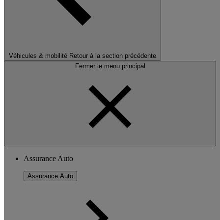
Véhicules & mobilité
Retour à la section précédente
Fermer le menu principal
Assurance Auto
Assurance Auto