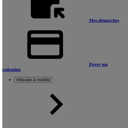
Mes démarches
Payer ma
cotisation
Véhicules & mobilité