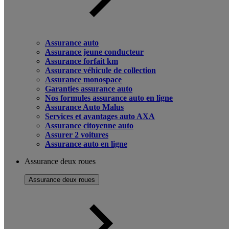
Assurance auto
Assurance jeune conducteur
Assurance forfait km
Assurance véhicule de collection
Assurance monospace
Garanties assurance auto
Nos formules assurance auto en ligne
Assurance Auto Malus
Services et avantages auto AXA
Assurance citoyenne auto
Assurer 2 voitures
Assurance auto en ligne
Assurance deux roues
Assurance deux roues