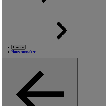
Banque
Nous connaître