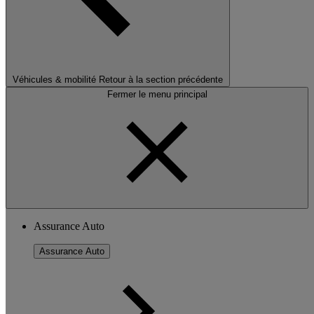
Véhicules & mobilité
Retour à la section précédente
Fermer le menu principal
Assurance Auto
Assurance Auto