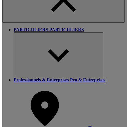
PARTICULIERS
PARTICULIERS
Professionnels & Entreprises
Pro & Entreprises