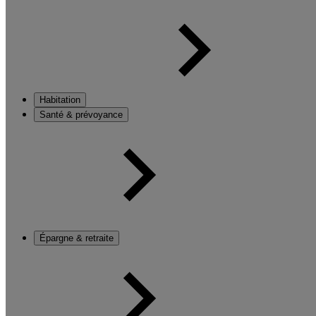
Habitation
Santé & prévoyance
Épargne & retraite