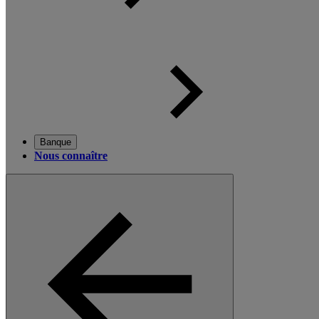
Banque
Nous connaître