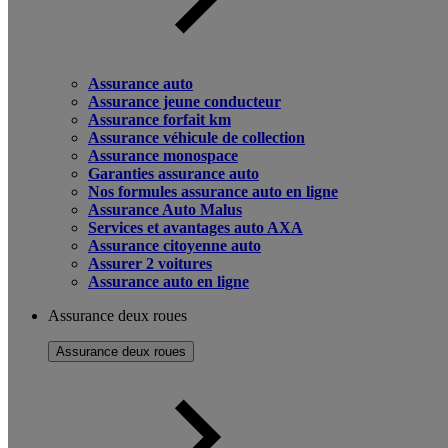
Assurance auto
Assurance jeune conducteur
Assurance forfait km
Assurance véhicule de collection
Assurance monospace
Garanties assurance auto
Nos formules assurance auto en ligne
Assurance Auto Malus
Services et avantages auto AXA
Assurance citoyenne auto
Assurer 2 voitures
Assurance auto en ligne
Assurance deux roues
Assurance deux roues