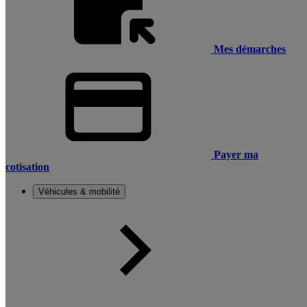
Mes démarches
Payer ma
cotisation
Véhicules & mobilité