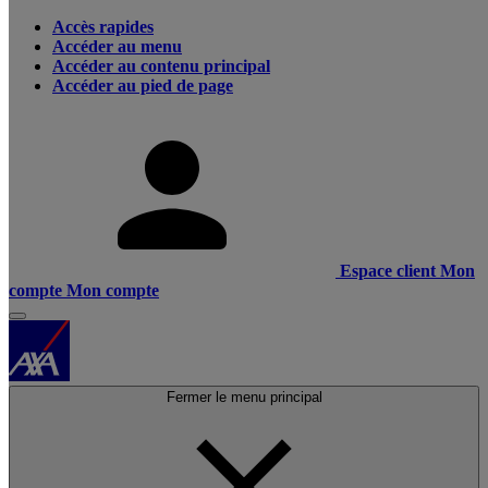
Accès rapides
Accéder au menu
Accéder au contenu principal
Accéder au pied de page
Espace client
Mon
compte
Mon compte
Fermer le menu principal