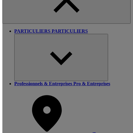
PARTICULIERS
PARTICULIERS
Professionnels & Entreprises
Pro & Entreprises