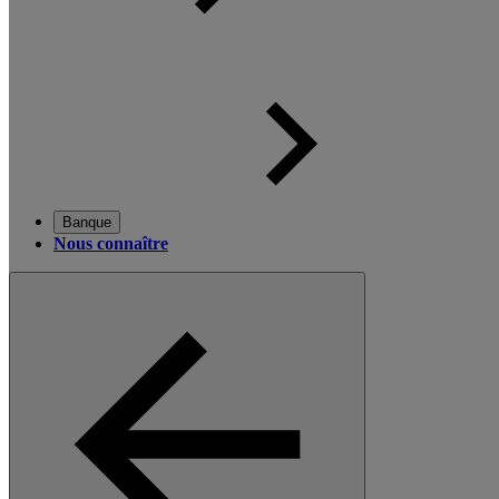
Banque
Nous connaître