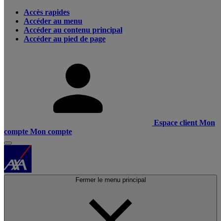
Accès rapides
Accéder au menu
Accéder au contenu principal
Accéder au pied de page
Espace client
Mon
compte
Mon compte
Fermer le menu principal