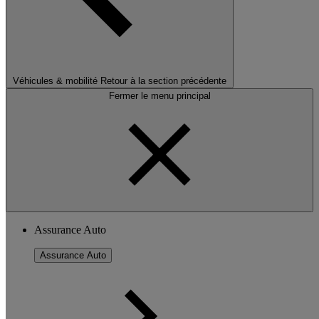
Véhicules & mobilité
Retour à la section précédente
Fermer le menu principal
Assurance Auto
Assurance Auto