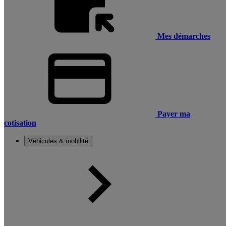
Mes démarches
Payer ma
cotisation
Véhicules & mobilité