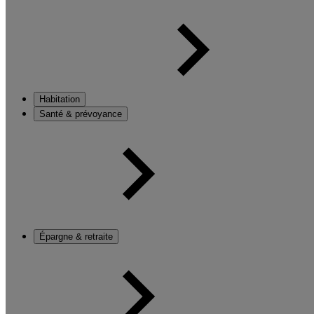
Habitation
Santé & prévoyance
Épargne & retraite