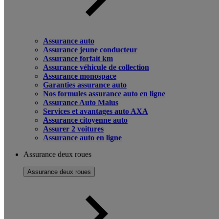
Assurance auto
Assurance jeune conducteur
Assurance forfait km
Assurance véhicule de collection
Assurance monospace
Garanties assurance auto
Nos formules assurance auto en ligne
Assurance Auto Malus
Services et avantages auto AXA
Assurance citoyenne auto
Assurer 2 voitures
Assurance auto en ligne
Assurance deux roues
Assurance deux roues