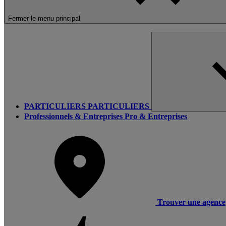
Fermer le menu principal
PARTICULIERS
PARTICULIERS
Professionnels & Entreprises
Pro & Entreprises
Trouver une agence