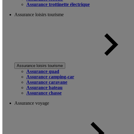
Assurance trottinette électrique
Assurance loisirs tourisme
Assurance loisirs tourisme
Assurance quad
Assurance camping-car
Assurance caravane
Assurance bateau
Assurance chasse
Assurance voyage