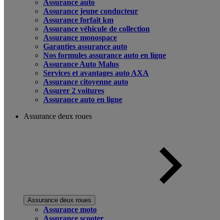
Assurance auto
Assurance jeune conducteur
Assurance forfait km
Assurance véhicule de collection
Assurance monospace
Garanties assurance auto
Nos formules assurance auto en ligne
Assurance Auto Malus
Services et avantages auto AXA
Assurance citoyenne auto
Assurer 2 voitures
Assurance auto en ligne
Assurance deux roues
Assurance deux roues
Assurance moto
Assurance scooter