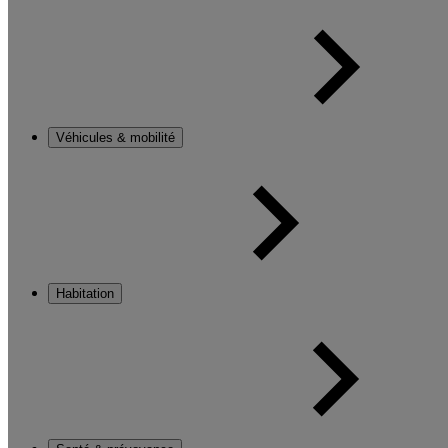
Véhicules & mobilité
Habitation