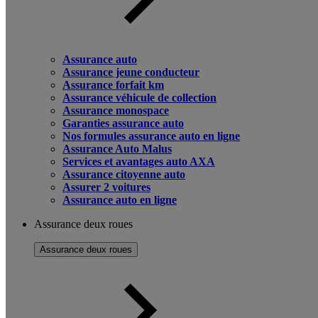
Assurance auto
Assurance jeune conducteur
Assurance forfait km
Assurance véhicule de collection
Assurance monospace
Garanties assurance auto
Nos formules assurance auto en ligne
Assurance Auto Malus
Services et avantages auto AXA
Assurance citoyenne auto
Assurer 2 voitures
Assurance auto en ligne
Assurance deux roues
Assurance deux roues