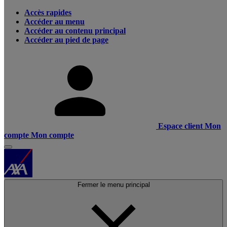
Accès rapides
Accéder au menu
Accéder au contenu principal
Accéder au pied de page
Espace client
Mon
compte
Mon compte
Fermer le menu principal