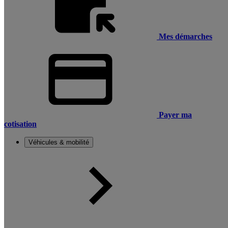
Mes démarches
Payer ma
cotisation
Véhicules & mobilité