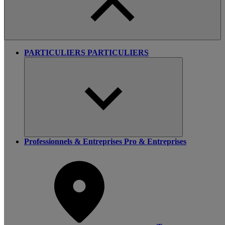
PARTICULIERS
PARTICULIERS
Professionnels & Entreprises
Pro & Entreprises