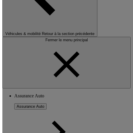
Véhicules & mobilité
Retour à la section précédente
Fermer le menu principal
Assurance Auto
Assurance Auto