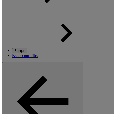
Banque
Nous connaître