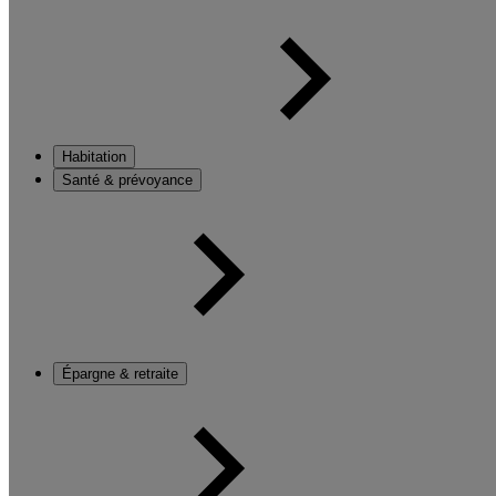
Habitation
Santé & prévoyance
Épargne & retraite