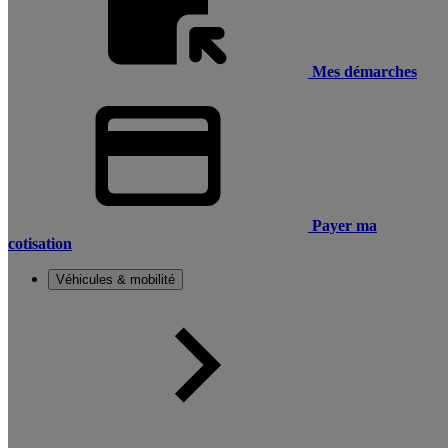
Mes démarches
Payer ma
cotisation
Véhicules & mobilité