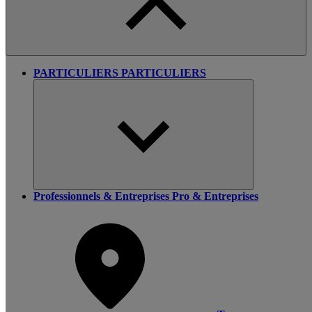
PARTICULIERS
PARTICULIERS
Professionnels & Entreprises
Pro & Entreprises