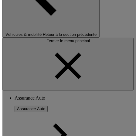
Véhicules & mobilité
Retour à la section précédente
Fermer le menu principal
Assurance Auto
Assurance Auto