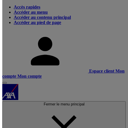
Accès rapides
Accéder au menu
Accéder au contenu principal
Accéder au pied de page
Espace client
Mon
compte
Mon compte
Fermer le menu principal