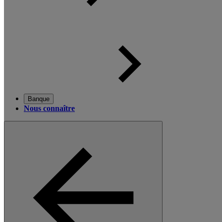
Banque
Nous connaître