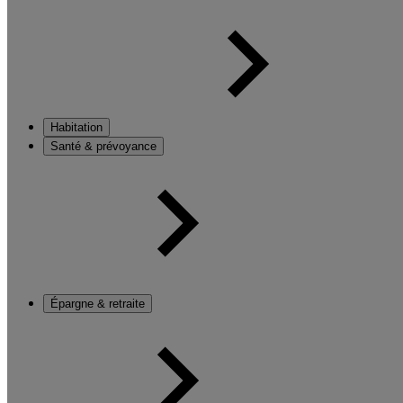
Habitation
Santé & prévoyance
Épargne & retraite