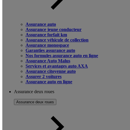
Assurance auto
Assurance jeune conducteur
Assurance forfait km
Assurance véhicule de collection
Assurance monospace
Garanties assurance auto
Nos formules assurance auto en ligne
Assurance Auto Malus
Services et avantages auto AXA
Assurance citoyenne auto
Assurer 2 voitures
Assurance auto en ligne
Assurance deux roues
Assurance deux roues