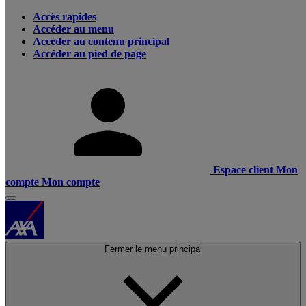
Accès rapides
Accéder au menu
Accéder au contenu principal
Accéder au pied de page
Espace client
Mon
compte
Mon compte
Fermer le menu principal