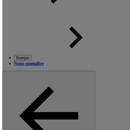
Banque
Nous connaître