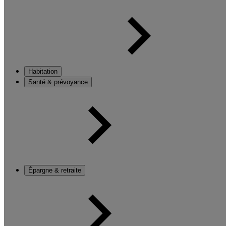
Habitation
Santé & prévoyance
Épargne & retraite