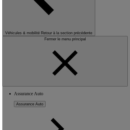
Véhicules & mobilité
Retour à la section précédente
Fermer le menu principal
Assurance Auto
Assurance Auto