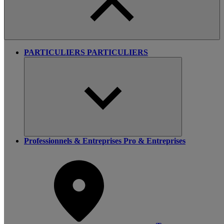
PARTICULIERS
PARTICULIERS
Professionnels & Entreprises
Pro & Entreprises