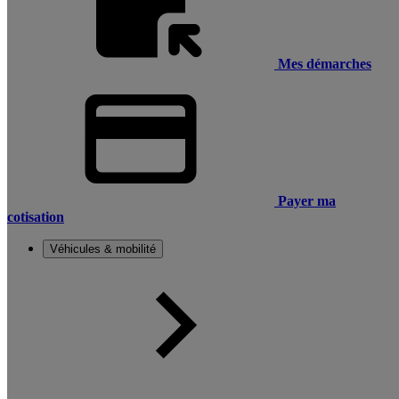
Mes démarches
Payer ma
cotisation
Véhicules & mobilité