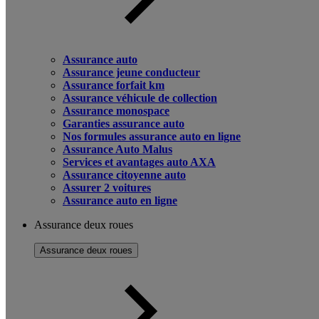
Assurance auto
Assurance jeune conducteur
Assurance forfait km
Assurance véhicule de collection
Assurance monospace
Garanties assurance auto
Nos formules assurance auto en ligne
Assurance Auto Malus
Services et avantages auto AXA
Assurance citoyenne auto
Assurer 2 voitures
Assurance auto en ligne
Assurance deux roues
Assurance deux roues