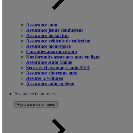
Assurance auto
Assurance jeune conducteur
Assurance forfait km
Assurance véhicule de collection
Assurance monospace
Garanties assurance auto
Nos formules assurance auto en ligne
Assurance Auto Malus
Services et avantages auto AXA
Assurance citoyenne auto
Assurer 2 voitures
Assurance auto en ligne
Assurance deux roues
Assurance deux roues