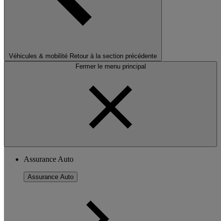
Véhicules & mobilité
Retour à la section précédente
Fermer le menu principal
Assurance Auto
Assurance Auto