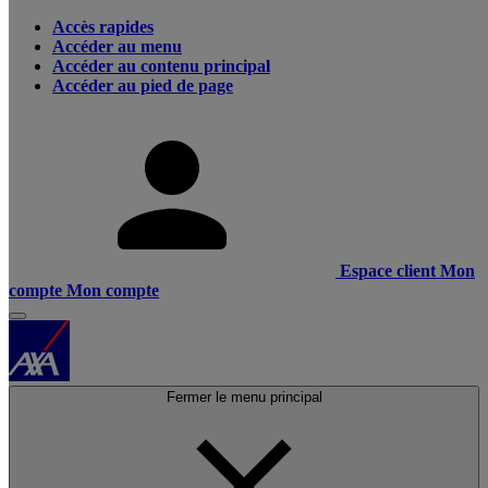
Accès rapides
Accéder au menu
Accéder au contenu principal
Accéder au pied de page
Espace client
Mon
compte
Mon compte
Fermer le menu principal