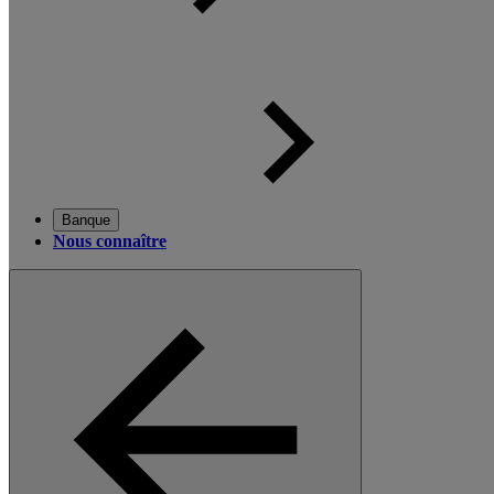
Banque
Nous connaître