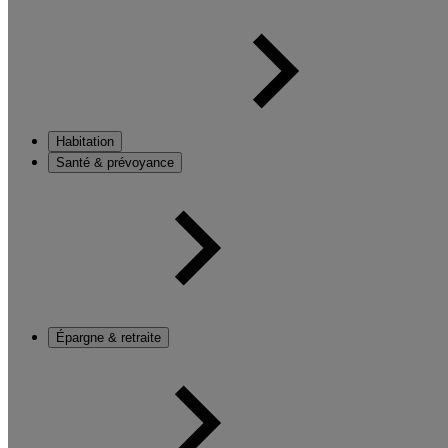
Habitation
Santé & prévoyance
Épargne & retraite