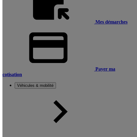
Mes démarches
Payer ma
cotisation
Véhicules & mobilité