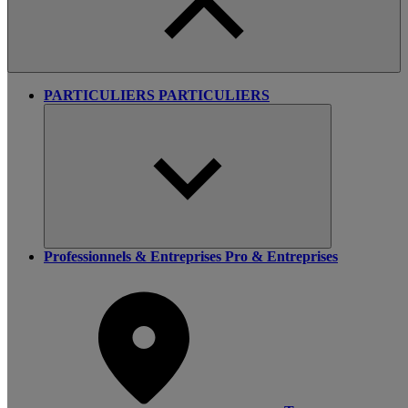
PARTICULIERS
PARTICULIERS
Professionnels & Entreprises
Pro & Entreprises