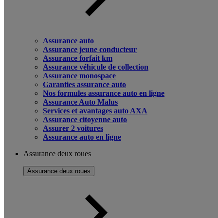
Assurance auto
Assurance jeune conducteur
Assurance forfait km
Assurance véhicule de collection
Assurance monospace
Garanties assurance auto
Nos formules assurance auto en ligne
Assurance Auto Malus
Services et avantages auto AXA
Assurance citoyenne auto
Assurer 2 voitures
Assurance auto en ligne
Assurance deux roues
Assurance deux roues