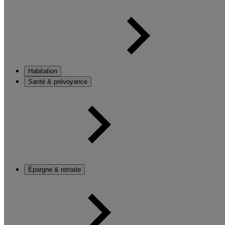
Habitation
Santé & prévoyance
Épargne & retraite