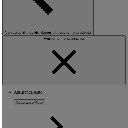
Véhicules & mobilité
Retour à la section précédente
Fermer le menu principal
Assurance Auto
Assurance Auto