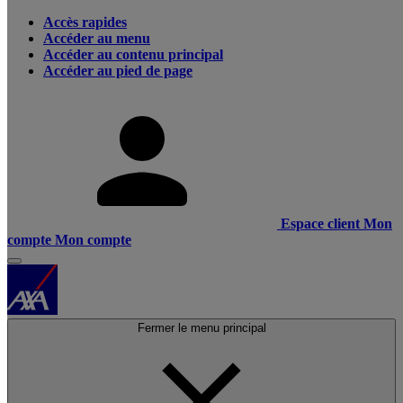
Accès rapides
Accéder au menu
Accéder au contenu principal
Accéder au pied de page
Espace client
Mon
compte
Mon compte
Fermer le menu principal