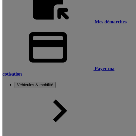
Mes démarches
Payer ma
cotisation
Véhicules & mobilité