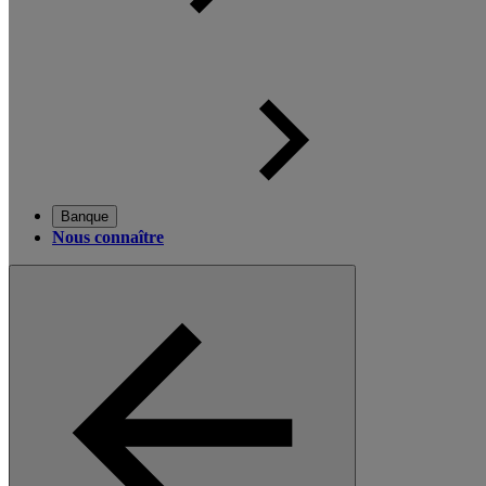
Banque
Nous connaître