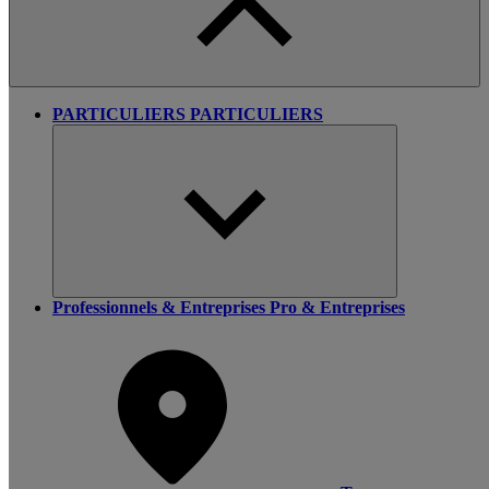
PARTICULIERS
PARTICULIERS
Professionnels & Entreprises
Pro & Entreprises