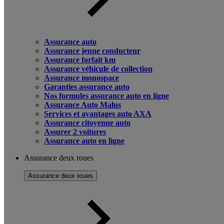
Assurance auto
Assurance jeune conducteur
Assurance forfait km
Assurance véhicule de collection
Assurance monospace
Garanties assurance auto
Nos formules assurance auto en ligne
Assurance Auto Malus
Services et avantages auto AXA
Assurance citoyenne auto
Assurer 2 voitures
Assurance auto en ligne
Assurance deux roues
Assurance deux roues