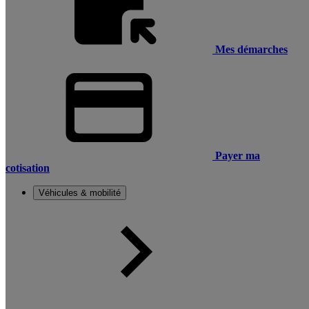
Mes démarches
Payer ma
cotisation
Véhicules & mobilité