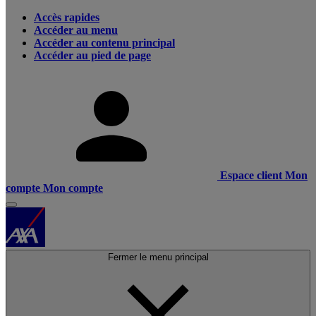
Accès rapides
Accéder au menu
Accéder au contenu principal
Accéder au pied de page
Espace client
Mon
compte
Mon compte
Fermer le menu principal