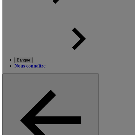
Banque
Nous connaître