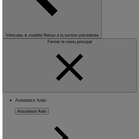
Véhicules & mobilité
Retour à la section précédente
Fermer le menu principal
Assurance Auto
Assurance Auto