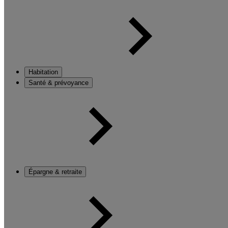
Habitation
Santé & prévoyance
Épargne & retraite