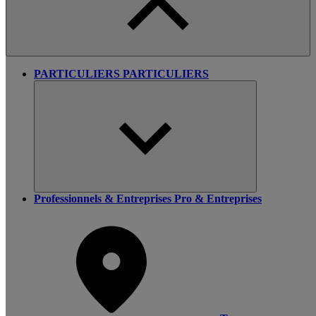
PARTICULIERS
PARTICULIERS
Professionnels & Entreprises
Pro & Entreprises