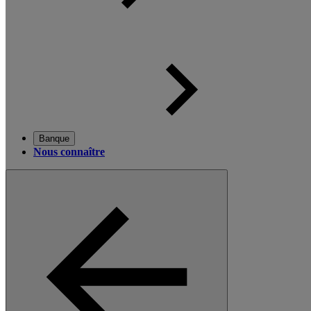
Banque
Nous connaître