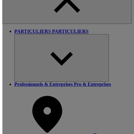
PARTICULIERS
PARTICULIERS
Professionnels & Entreprises
Pro & Entreprises