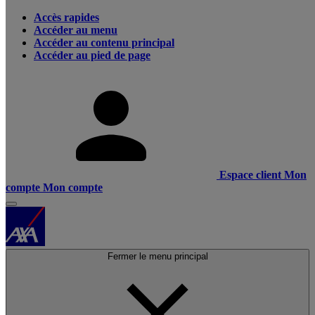
Accès rapides
Accéder au menu
Accéder au contenu principal
Accéder au pied de page
Espace client
Mon
compte
Mon compte
Fermer le menu principal