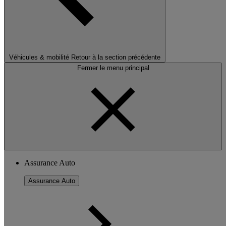
Véhicules & mobilité
Retour à la section précédente
Fermer le menu principal
Assurance Auto
Assurance Auto