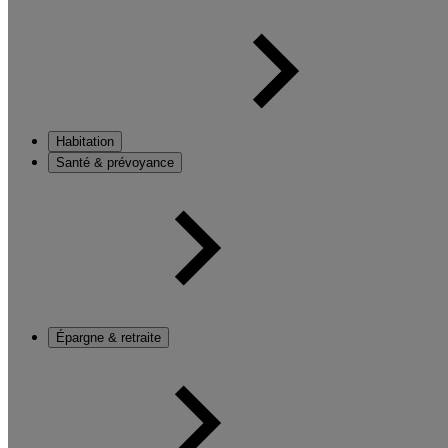
Habitation
Santé & prévoyance
Épargne & retraite