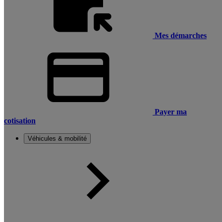
Mes démarches
Payer ma
cotisation
Véhicules & mobilité