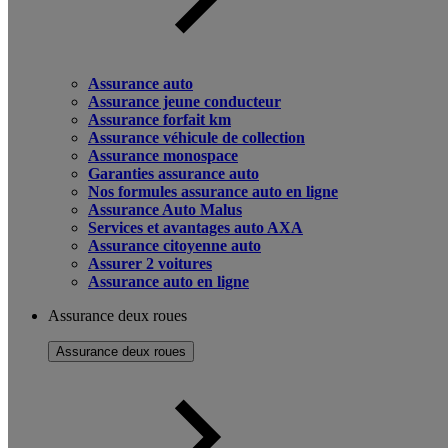
Assurance auto
Assurance jeune conducteur
Assurance forfait km
Assurance véhicule de collection
Assurance monospace
Garanties assurance auto
Nos formules assurance auto en ligne
Assurance Auto Malus
Services et avantages auto AXA
Assurance citoyenne auto
Assurer 2 voitures
Assurance auto en ligne
Assurance deux roues
Assurance deux roues