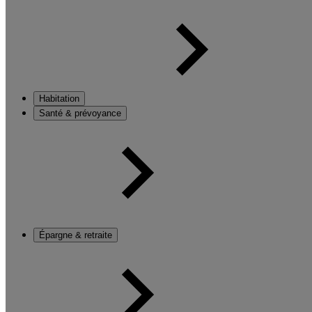
Habitation
Santé & prévoyance
Épargne & retraite