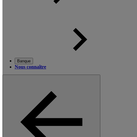
Banque
Nous connaître