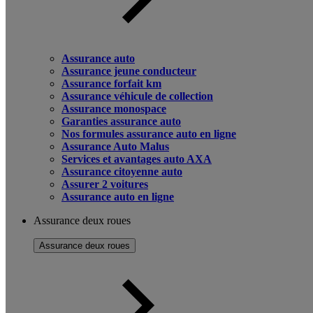
Assurance auto
Assurance jeune conducteur
Assurance forfait km
Assurance véhicule de collection
Assurance monospace
Garanties assurance auto
Nos formules assurance auto en ligne
Assurance Auto Malus
Services et avantages auto AXA
Assurance citoyenne auto
Assurer 2 voitures
Assurance auto en ligne
Assurance deux roues
Assurance deux roues