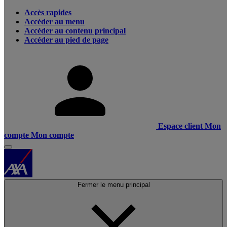
Accès rapides
Accéder au menu
Accéder au contenu principal
Accéder au pied de page
Espace client
Mon
compte
Mon compte
Fermer le menu principal