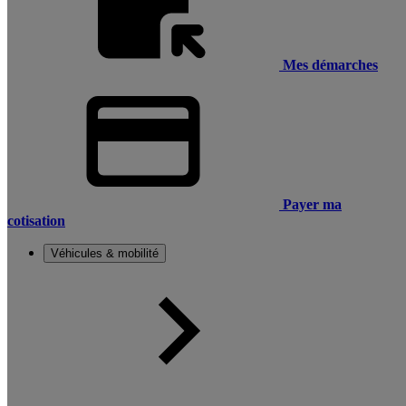
Mes démarches
Payer ma
cotisation
Véhicules & mobilité