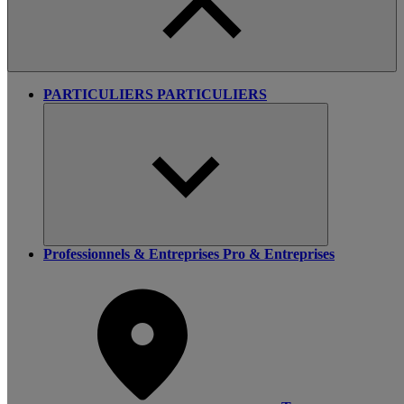
PARTICULIERS
PARTICULIERS
Professionnels & Entreprises
Pro & Entreprises