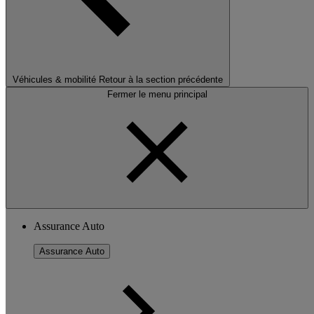
Véhicules & mobilité
Retour à la section précédente
Fermer le menu principal
Assurance Auto
Assurance Auto