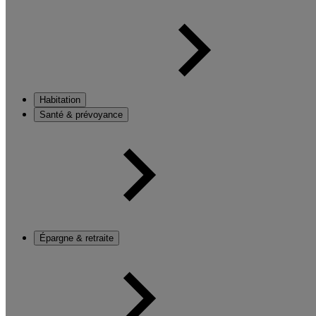
Habitation
Santé & prévoyance
Épargne & retraite