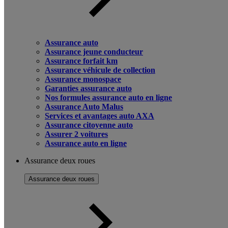
Assurance auto
Assurance jeune conducteur
Assurance forfait km
Assurance véhicule de collection
Assurance monospace
Garanties assurance auto
Nos formules assurance auto en ligne
Assurance Auto Malus
Services et avantages auto AXA
Assurance citoyenne auto
Assurer 2 voitures
Assurance auto en ligne
Assurance deux roues
Assurance deux roues