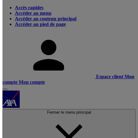
Accès rapides
Accéder au menu
Accéder au contenu principal
Accéder au pied de page
Espace client
Mon
compte
Mon compte
Fermer le menu principal