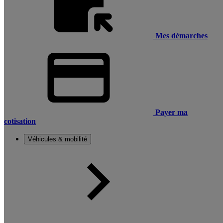
Mes démarches
Payer ma
cotisation
Véhicules & mobilité