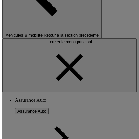
Véhicules & mobilité
Retour à la section précédente
Fermer le menu principal
Assurance Auto
Assurance Auto