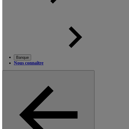
Banque
Nous connaître