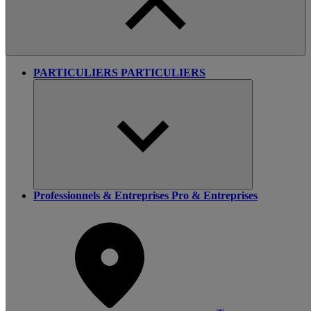
PARTICULIERS
PARTICULIERS
Professionnels & Entreprises
Pro & Entreprises