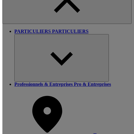
PARTICULIERS
PARTICULIERS
Professionnels & Entreprises
Pro & Entreprises