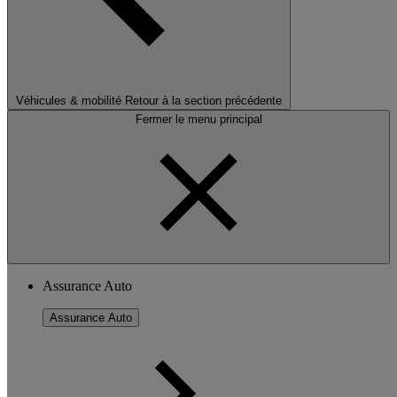
Véhicules & mobilité
Retour à la section précédente
Fermer le menu principal
Assurance Auto
Assurance Auto