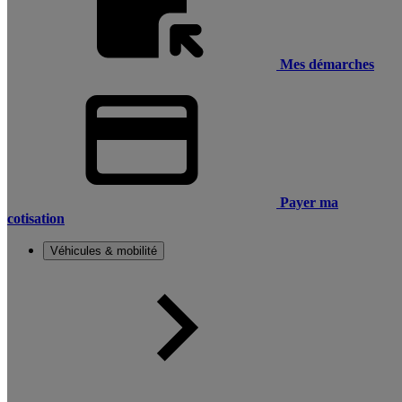
Mes démarches
Payer ma
cotisation
Véhicules & mobilité