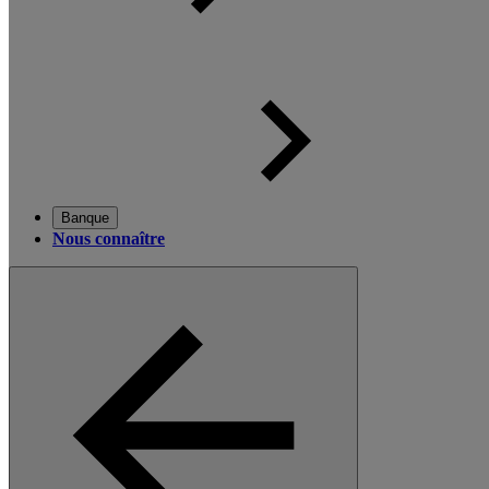
Banque
Nous connaître