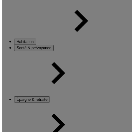
Habitation
Santé & prévoyance
Épargne & retraite