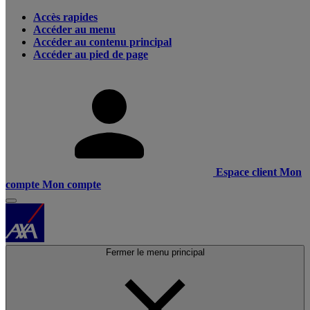
Accès rapides
Accéder au menu
Accéder au contenu principal
Accéder au pied de page
Espace client
Mon
compte
Mon compte
Fermer le menu principal