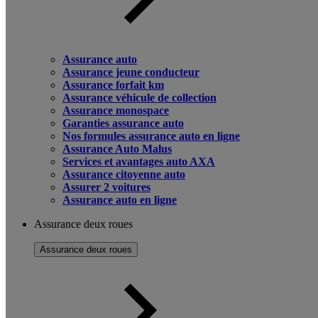
Assurance auto
Assurance jeune conducteur
Assurance forfait km
Assurance véhicule de collection
Assurance monospace
Garanties assurance auto
Nos formules assurance auto en ligne
Assurance Auto Malus
Services et avantages auto AXA
Assurance citoyenne auto
Assurer 2 voitures
Assurance auto en ligne
Assurance deux roues
Assurance deux roues