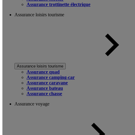
Assurance trottinette électrique
Assurance loisirs tourisme
Assurance loisirs tourisme
Assurance quad
Assurance camping-car
Assurance caravane
Assurance bateau
Assurance chasse
Assurance voyage