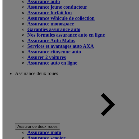
Assurance auto
Assurance jeune conducteur
Assurance forfait km
Assurance véhicule de collection
Assurance monospace
Garanties assurance auto
Nos formules assurance auto en ligne
Assurance Auto Malus
Services et avantages auto AXA
Assurance citoyenne auto
Assurer 2 voitures
Assurance auto en ligne
Assurance deux roues
Assurance deux roues
Assurance moto
Assurance scooter