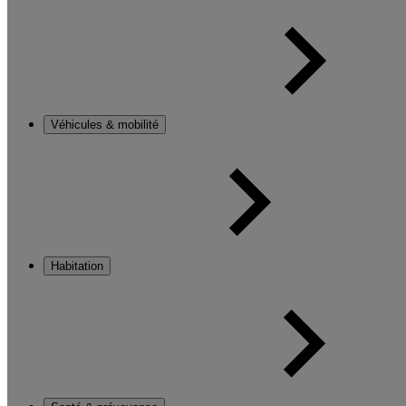
Véhicules & mobilité
Habitation