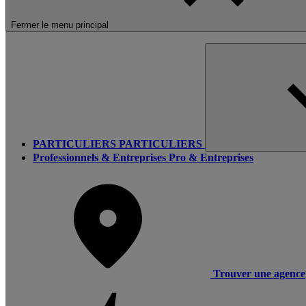
Fermer le menu principal
PARTICULIERS
PARTICULIERS
Professionnels & Entreprises
Pro & Entreprises
Trouver une agence