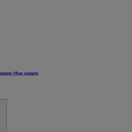
ompte
Mon compte