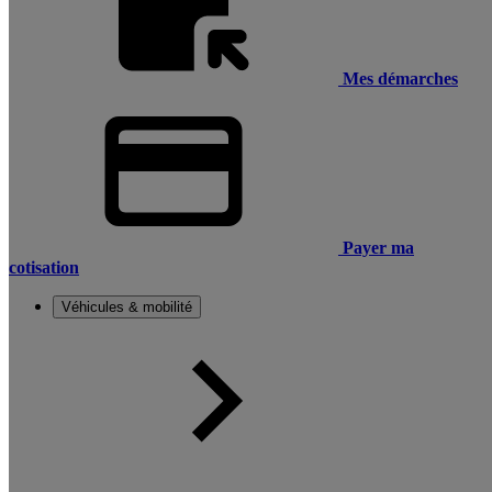
Mes démarches
Payer ma
cotisation
Véhicules & mobilité