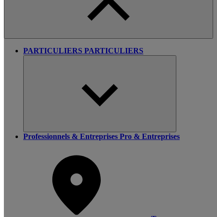
PARTICULIERS
PARTICULIERS
Professionnels & Entreprises
Pro & Entreprises