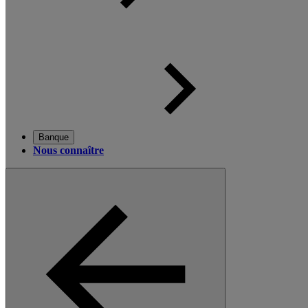
Banque
Nous connaître