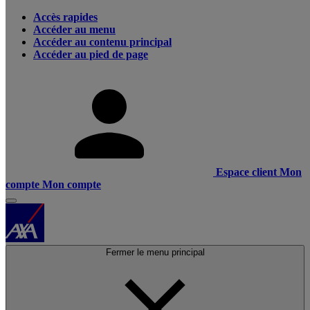
Accès rapides
Accéder au menu
Accéder au contenu principal
Accéder au pied de page
Espace client
Mon
compte
Mon compte
Fermer le menu principal