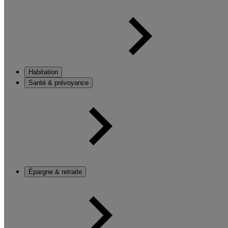
Habitation
Santé & prévoyance
Épargne & retraite