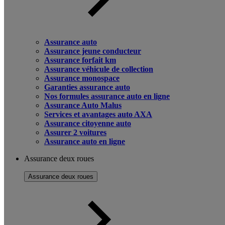
Assurance auto
Assurance jeune conducteur
Assurance forfait km
Assurance véhicule de collection
Assurance monospace
Garanties assurance auto
Nos formules assurance auto en ligne
Assurance Auto Malus
Services et avantages auto AXA
Assurance citoyenne auto
Assurer 2 voitures
Assurance auto en ligne
Assurance deux roues
Assurance deux roues