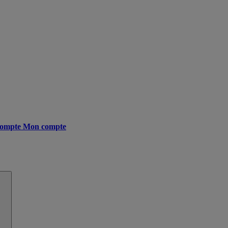
ompte
Mon compte