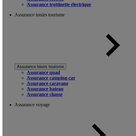
Assurance trottinette électrique
Assurance loisirs tourisme
Assurance loisirs tourisme
Assurance quad
Assurance camping-car
Assurance caravane
Assurance bateau
Assurance chasse
Assurance voyage