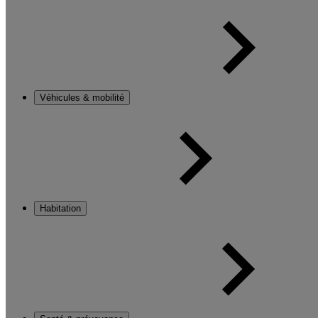
Véhicules & mobilité
Habitation