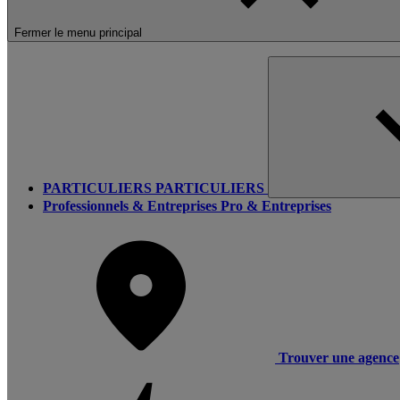
Fermer le menu principal
PARTICULIERS
PARTICULIERS
Professionnels & Entreprises
Pro & Entreprises
Trouver une agence