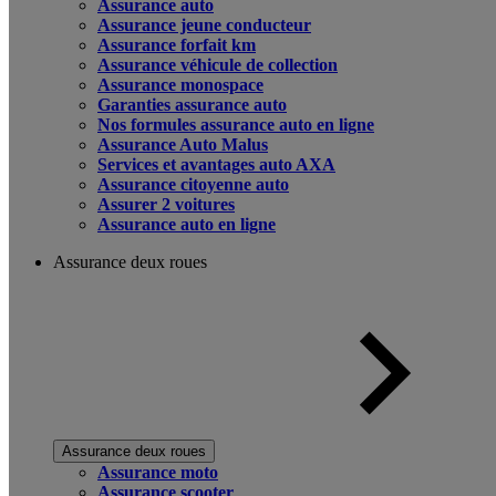
Assurance auto
Assurance jeune conducteur
Assurance forfait km
Assurance véhicule de collection
Assurance monospace
Garanties assurance auto
Nos formules assurance auto en ligne
Assurance Auto Malus
Services et avantages auto AXA
Assurance citoyenne auto
Assurer 2 voitures
Assurance auto en ligne
Assurance deux roues
Assurance deux roues
Assurance moto
Assurance scooter