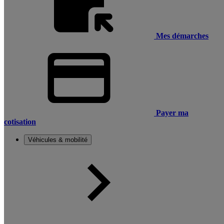
Mes démarches
Payer ma
cotisation
Véhicules & mobilité