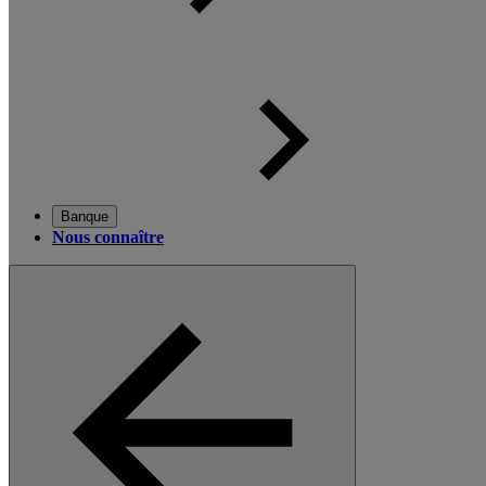
Banque
Nous connaître