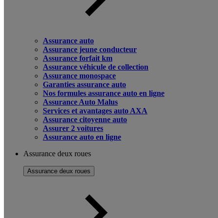
Assurance auto
Assurance jeune conducteur
Assurance forfait km
Assurance véhicule de collection
Assurance monospace
Garanties assurance auto
Nos formules assurance auto en ligne
Assurance Auto Malus
Services et avantages auto AXA
Assurance citoyenne auto
Assurer 2 voitures
Assurance auto en ligne
Assurance deux roues
Assurance deux roues