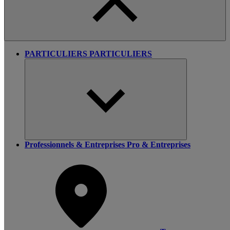
PARTICULIERS
PARTICULIERS
Professionnels & Entreprises
Pro & Entreprises