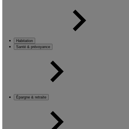
Habitation
Santé & prévoyance
Épargne & retraite