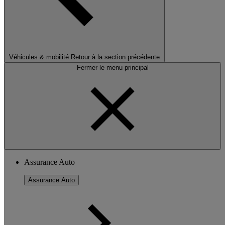
Véhicules & mobilité
Retour à la section précédente
Fermer le menu principal
Assurance Auto
Assurance Auto