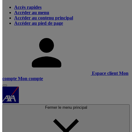
Accès rapides
Accéder au menu
Accéder au contenu principal
Accéder au pied de page
Espace client
Mon
compte
Mon compte
Fermer le menu principal