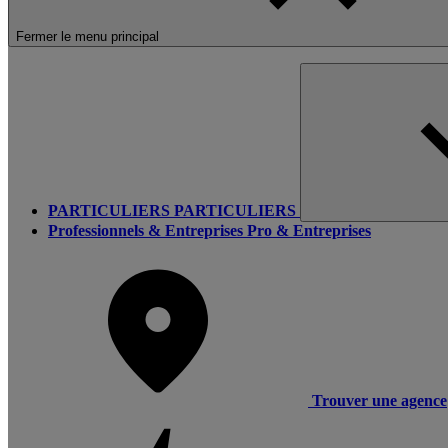
Fermer le menu principal
PARTICULIERS
PARTICULIERS
Professionnels & Entreprises
Pro & Entreprises
Trouver une agence