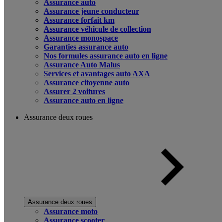
Assurance auto
Assurance jeune conducteur
Assurance forfait km
Assurance véhicule de collection
Assurance monospace
Garanties assurance auto
Nos formules assurance auto en ligne
Assurance Auto Malus
Services et avantages auto AXA
Assurance citoyenne auto
Assurer 2 voitures
Assurance auto en ligne
Assurance deux roues
Assurance deux roues
Assurance moto
Assurance scooter