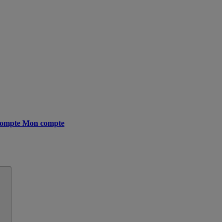
ompte
Mon compte