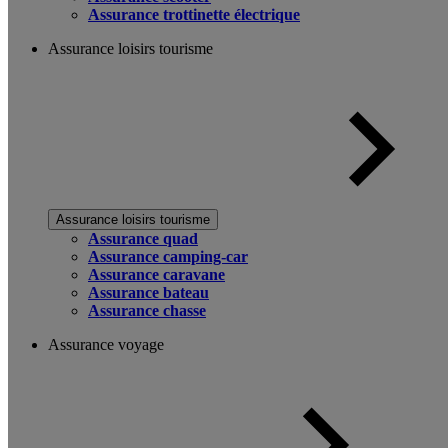
Assurance trottinette électrique
Assurance loisirs tourisme
Assurance loisirs tourisme
Assurance quad
Assurance camping-car
Assurance caravane
Assurance bateau
Assurance chasse
Assurance voyage