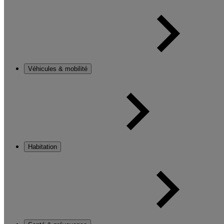
Véhicules & mobilité
Habitation