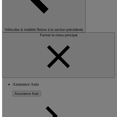
Véhicules & mobilité
Retour à la section précédente
Fermer le menu principal
Assurance Auto
Assurance Auto