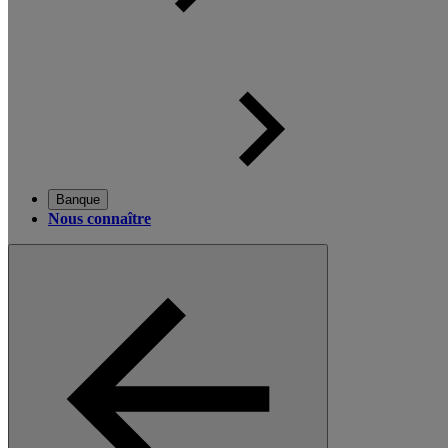
Banque
Nous connaître