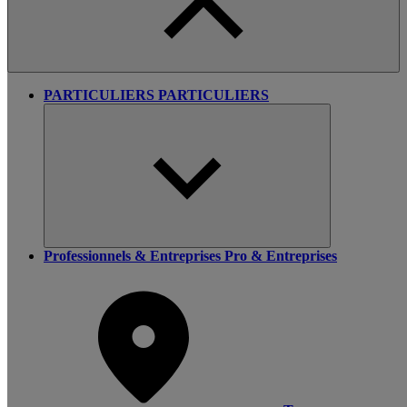
PARTICULIERS
PARTICULIERS
Professionnels & Entreprises
Pro & Entreprises