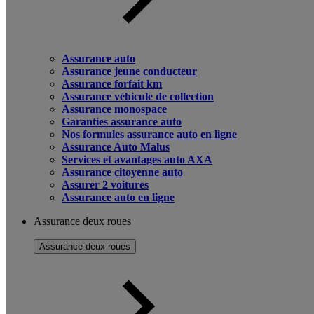
Assurance auto
Assurance jeune conducteur
Assurance forfait km
Assurance véhicule de collection
Assurance monospace
Garanties assurance auto
Nos formules assurance auto en ligne
Assurance Auto Malus
Services et avantages auto AXA
Assurance citoyenne auto
Assurer 2 voitures
Assurance auto en ligne
Assurance deux roues
Assurance deux roues