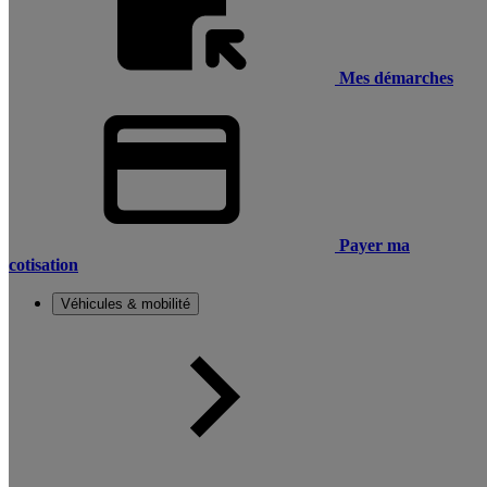
Mes démarches
Payer ma
cotisation
Véhicules & mobilité