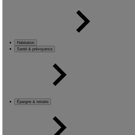
Habitation
Santé & prévoyance
Épargne & retraite