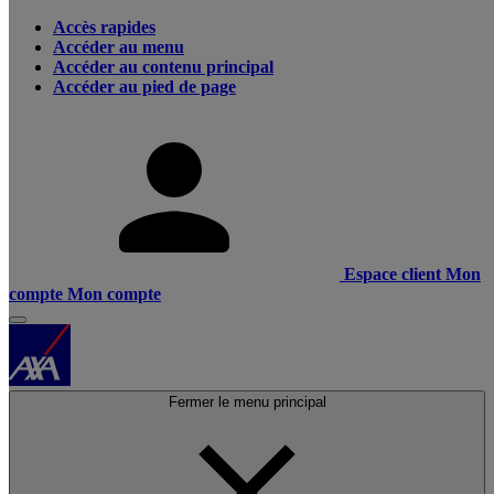
Accès rapides
Accéder au menu
Accéder au contenu principal
Accéder au pied de page
Espace client
Mon
compte
Mon compte
Fermer le menu principal