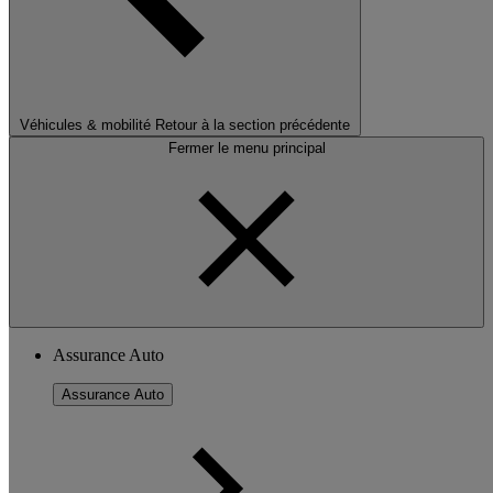
Véhicules & mobilité
Retour à la section précédente
Fermer le menu principal
Assurance Auto
Assurance Auto