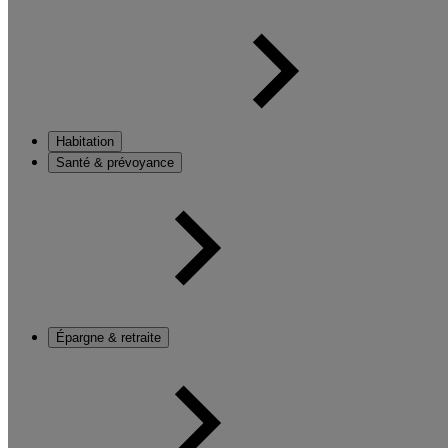
Habitation
Santé & prévoyance
Épargne & retraite