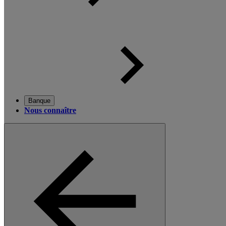
Banque
Nous connaître