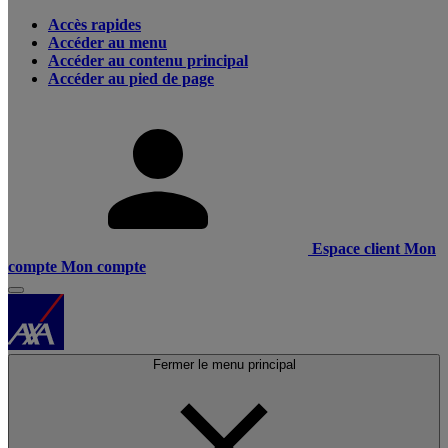
Accès rapides
Accéder au menu
Accéder au contenu principal
Accéder au pied de page
Espace client
Mon
compte
Mon compte
Fermer le menu principal