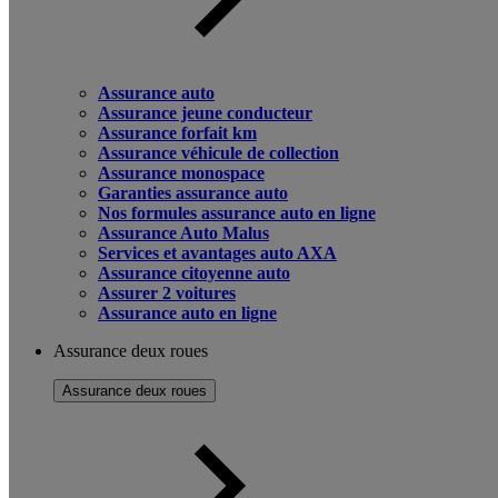
Assurance auto
Assurance jeune conducteur
Assurance forfait km
Assurance véhicule de collection
Assurance monospace
Garanties assurance auto
Nos formules assurance auto en ligne
Assurance Auto Malus
Services et avantages auto AXA
Assurance citoyenne auto
Assurer 2 voitures
Assurance auto en ligne
Assurance deux roues
Assurance deux roues