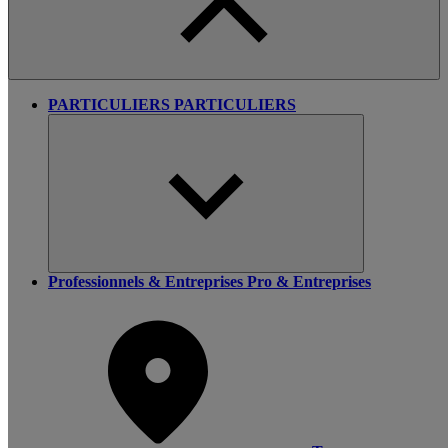
PARTICULIERS
PARTICULIERS
Professionnels & Entreprises
Pro & Entreprises