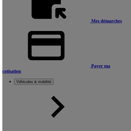
Mes démarches
Payer ma
cotisation
Véhicules & mobilité