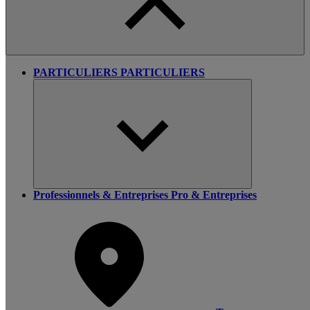
PARTICULIERS
PARTICULIERS
Professionnels & Entreprises
Pro & Entreprises