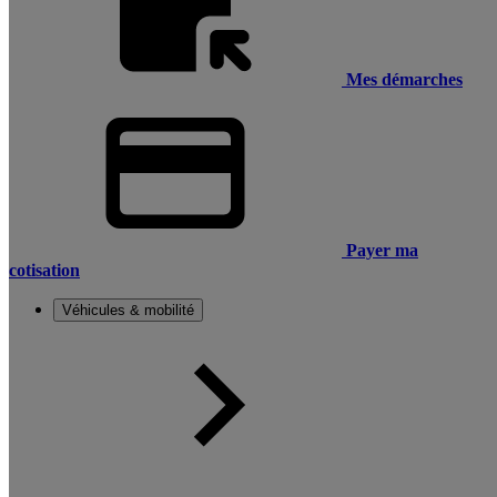
Mes démarches
Payer ma
cotisation
Véhicules & mobilité