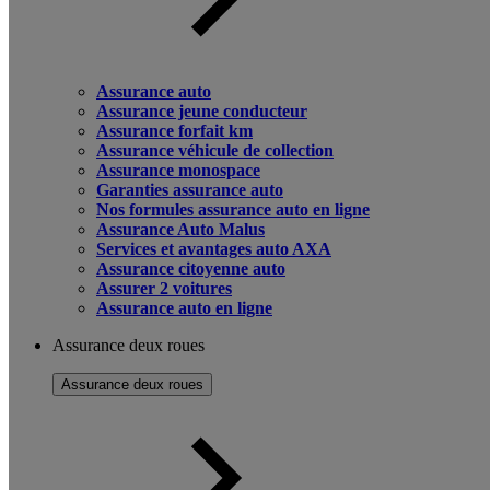
Assurance auto
Assurance jeune conducteur
Assurance forfait km
Assurance véhicule de collection
Assurance monospace
Garanties assurance auto
Nos formules assurance auto en ligne
Assurance Auto Malus
Services et avantages auto AXA
Assurance citoyenne auto
Assurer 2 voitures
Assurance auto en ligne
Assurance deux roues
Assurance deux roues