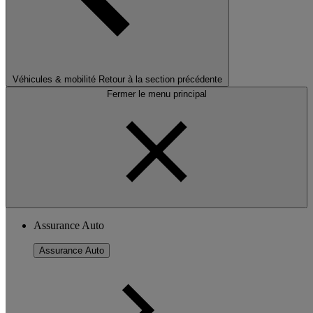
Véhicules & mobilité
Retour à la section précédente
Fermer le menu principal
Assurance Auto
Assurance Auto