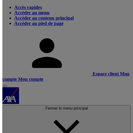
Accès rapides
Accéder au menu
Accéder au contenu principal
Accéder au pied de page
Espace client
Mon
compte
Mon compte
Fermer le menu principal