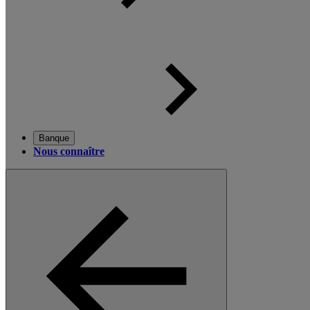
Banque
Nous connaître