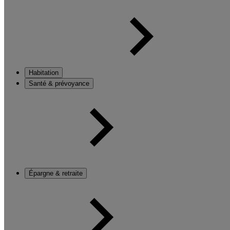
Habitation
Santé & prévoyance
Épargne & retraite