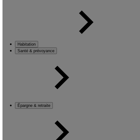
Habitation
Santé & prévoyance
Épargne & retraite