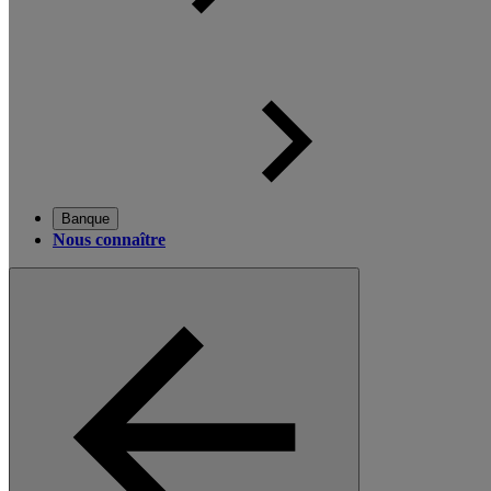
Banque
Nous connaître