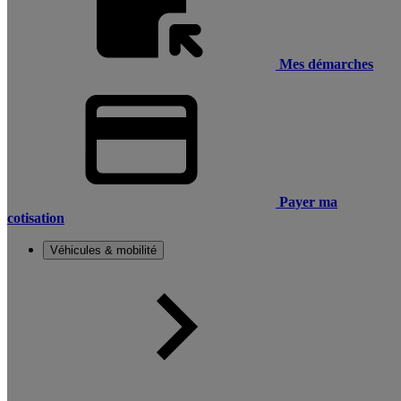
Mes démarches
Payer ma
cotisation
Véhicules & mobilité