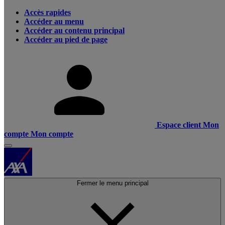
Accès rapides
Accéder au menu
Accéder au contenu principal
Accéder au pied de page
Espace client
Mon
compte
Mon compte
Fermer le menu principal