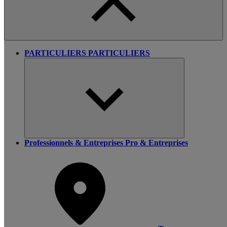
PARTICULIERS
PARTICULIERS
Professionnels & Entreprises
Pro & Entreprises