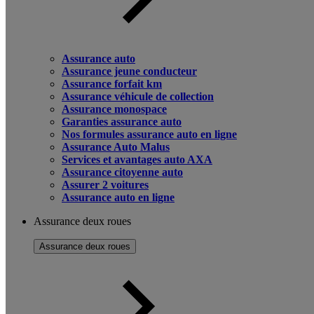
Assurance auto
Assurance jeune conducteur
Assurance forfait km
Assurance véhicule de collection
Assurance monospace
Garanties assurance auto
Nos formules assurance auto en ligne
Assurance Auto Malus
Services et avantages auto AXA
Assurance citoyenne auto
Assurer 2 voitures
Assurance auto en ligne
Assurance deux roues
Assurance deux roues