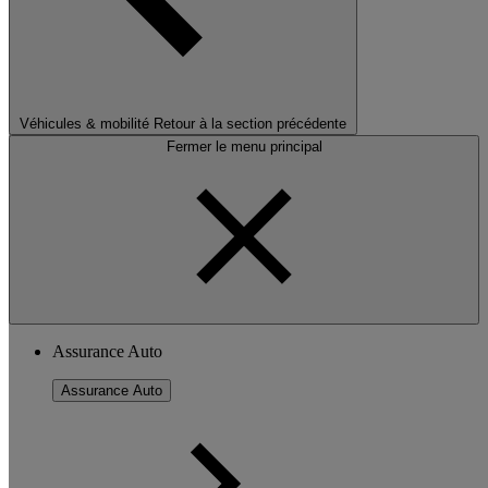
Véhicules & mobilité
Retour à la section précédente
Fermer le menu principal
Assurance Auto
Assurance Auto