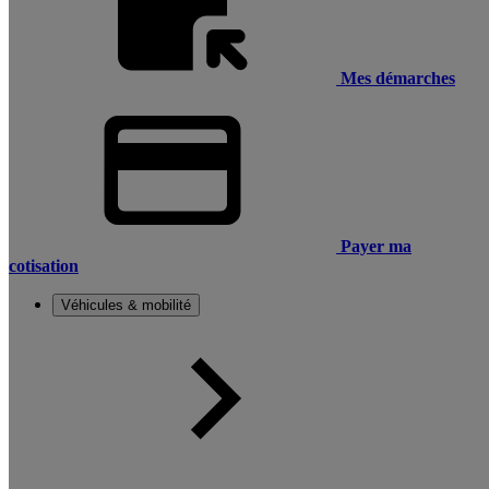
Mes démarches
Payer ma
cotisation
Véhicules & mobilité