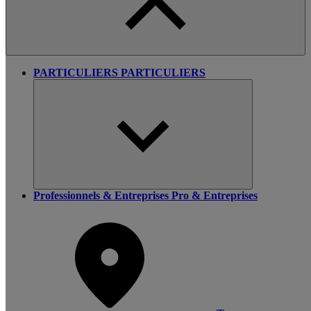
PARTICULIERS
PARTICULIERS
Professionnels & Entreprises
Pro & Entreprises