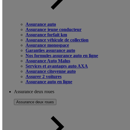
Assurance auto
Assurance jeune conducteur
Assurance forfait km
Assurance véhicule de collection
Assurance monospace
Garanties assurance auto
Nos formules assurance auto en ligne
Assurance Auto Malus
Services et avantages auto AXA
Assurance citoyenne auto
Assurer 2 voitures
Assurance auto en ligne
Assurance deux roues
Assurance deux roues