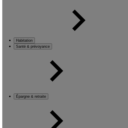
Habitation
Santé & prévoyance
Épargne & retraite