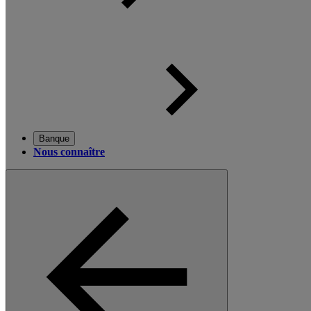
Banque
Nous connaître