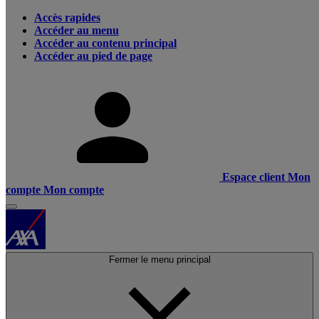
Accès rapides
Accéder au menu
Accéder au contenu principal
Accéder au pied de page
Espace client
Mon
compte
Mon compte
Fermer le menu principal