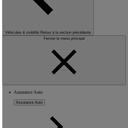
Véhicules & mobilité
Retour à la section précédente
Fermer le menu principal
Assurance Auto
Assurance Auto